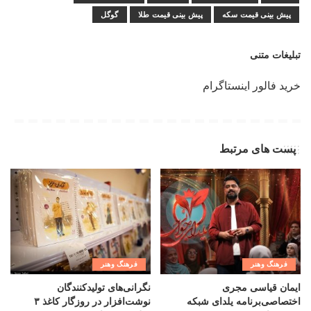
پیش بینی قیمت سکه
پیش بینی قیمت طلا
گوگل
تبلیغات متنی
خرید فالور اینستاگرام
پست های مرتبط
فرهنگ وهنر
فرهنگ وهنر
ایمان قیاسی مجری
نگرانی‌های تولیدکنندگان
اختصاصی‌برنامه یلدای شبکه
نوشت‌افزار در روزگار کاغذ ۳