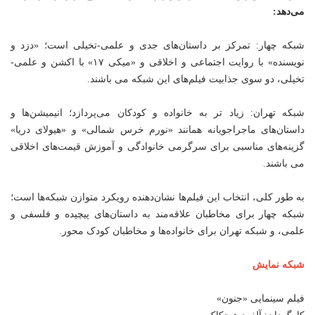
می‌دهد:
شبکه چهار: تمرکز بر داستان‌های جدی و علمی-تخیلی است؛ «دزد و
نویسنده» با روایت اجتماعی و اخلاقی و «میکی ۱۷» با اکشن و علمی-
تخیلی، دو سوی جذابیت فیلم‌های این شبکه می باشند.
شبکه تهران: زیاد تر به خانواده و کودکان می‌پردازد؛ انیمیشن‌ها و
داستان‌های ماجراجویانه همانند «نورم خرس شمالی» و «هیولای دریا»
گزینه‌های مناسبی برای سرگرمی خانوادگی و آموزش قیمت‌های اخلاقی
می باشند.
به طور کلی، انتخاب این فیلم‌ها نشان‌دهنده رویکرد متوازن شبکه‌ها است؛
شبکه چهار برای مخاطبان علاقه‌مند به داستان‌های پیچیده و فلسفی و
علمی، و شبکه تهران برای خانواده‌ها و مخاطبان کودک محور.
شبکه نمایش
فیلم سینمایی «جنون»