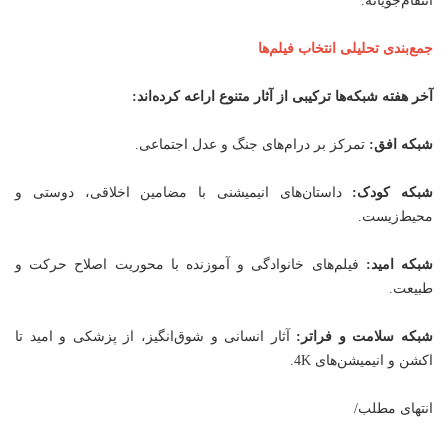
انتقام‌جویانه.
جمع‌بندی تحلیلی انتخاب فیلم‌ها
آخر هفته شبکه‌ها ترکیبی از آثار متنوع اراعه کرده‌اند:
شبکه افق:
تمرکز بر درام‌های جنگ و عدل اجتماعی.
شبکه کودک:
داستان‌های انیمیشنی با مضامین اخلاقی، دوستی و
محیط‌زیست.
شبکه امید:
فیلم‌های خانوادگی و آموزنده با محوریت اصلاح حرکت و
طبیعت.
شبکه سلامت و فراتر:
آثار انسانی و شوق‌انگیز، از پزشکی و امید تا
اکشن و انیمیشن‌های 4K.
انتهای مطلب/