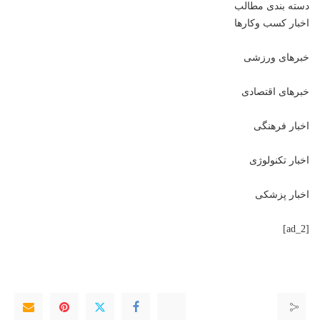
دسته بندی مطالب
اخبار کسب وکارها
خبرهای ورزشی
خبرهای اقتصادی
اخبار فرهنگی
اخبار تکنولوژی
اخبار پزشکی
[ad_2]