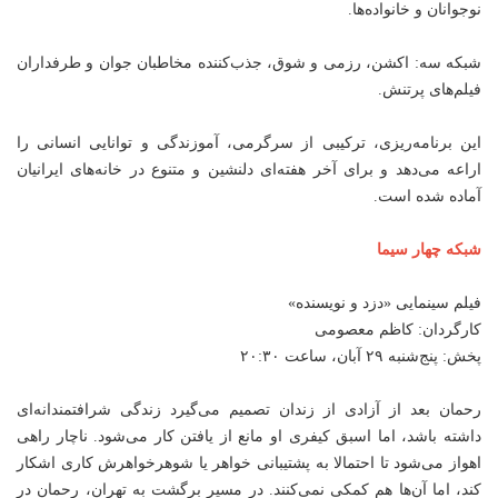
نوجوانان و خانواده‌ها.
شبکه سه: اکشن، رزمی و شوق، جذب‌کننده مخاطبان جوان و طرفداران
فیلم‌های پرتنش.
این برنامه‌ریزی، ترکیبی از سرگرمی، آموزندگی و توانایی انسانی را
اراعه می‌دهد و برای آخر هفته‌ای دلنشین و متنوع در خانه‌های ایرانیان
آماده شده است.
شبکه چهار سیما
فیلم سینمایی «دزد و نویسنده»
کارگردان: کاظم معصومی
پخش: پنج‌شنبه ۲۹ آبان، ساعت ۲۰:۳۰
رحمان بعد از آزادی از زندان تصمیم می‌گیرد زندگی شرافتمندانه‌ای
داشته باشد، اما اسبق کیفری او مانع از یافتن کار می‌شود. ناچار راهی
اهواز می‌شود تا احتمالا به پشتیبانی خواهر یا شوهرخواهرش کاری اشکار
کند، اما آن‌ها هم کمکی نمی‌کنند. در مسیر برگشت به تهران، رحمان در