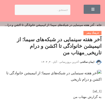
خانه
-
آخر هفته سینمایی در شبکه‌های سیما؛ از انیمیشن خانوادگی تا اکشن و درام تاریخی_مهتاب من
فرهنگ وهنر
آخر هفته سینمایی در شبکه‌های سیما؛ از
انیمیشن خانوادگی تا اکشن و درام
تاریخی_مهتاب من
ایمان صالحی
آخرین بروزرسانی : آبان ۳۰, ۱۴۰۴
[ad_1]
به گزارش
مهتاب من