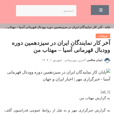
خانه
-
آخر کار نمایندگان ایران در سیزدهمین دوره وودبال قهرمانی آسیا – مهتاب من
ورزشی
آخر کار نمایندگان ایران در سیزدهمین دوره
وودبال قهرمانی آسیا – مهتاب من
ایمان صالحی
آخرین بروزرسانی : شهریور ۱, ۱۴۰۴
[ad_1]
به گزارش
مهتاب من
به گزارش خبرگزاری مهر و به نقل از روابط عمومی فدراسیون گلف،