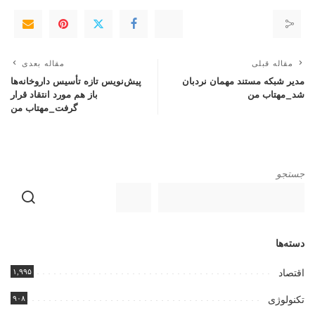
مقاله قبلی
مقاله بعدی
مدیر شبکه مستند مهمان نردبان
پیش‌نویس تازه تأسیس داروخانه‌ها
شد_مهتاب من
باز هم مورد انتقاد قرار
گرفت_مهتاب من
جستجو
دسته‌ها
۱,۹۹۵
اقتصاد
۹۰۸
تکنولوژی