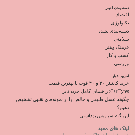
دسته بندی اخبار
اقتصاد
تکنولوژی
دسته‌بندی نشده
سلامتی
فرهنگ وهنر
کسب و کار
ورزشی
آخرین اخبار
خرید کانتینر ۲۰ و ۴۰ فوت با بهترین قیمت
Car Tyres: راهنمای کامل خرید تایر
چگونه عسل طبیعی و خالص را از نمونه‌های تقلبی تشخیص
دهیم؟
ایزوگام سرویس بهداشتی
لینک های مفید