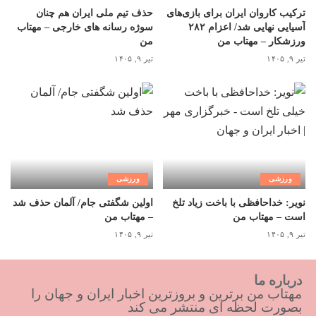
ترکیب کاروان ایران برای بازی‌های
حذف تیم ملی ایران هم چنان
آسیایی نهایی شد/ اعزام ۲۸۲
سوژه رسانه های خارجی – مهتاب
ورزشکار – مهتاب من
من
تیر ۹, ۱۴۰۵
تیر ۹, ۱۴۰۵
ورزشی
ورزشی
نویر: خداحافظی با باخت زیاد تلخ
اولین شگفتی جام/ آلمان حذف شد
است – مهتاب من
– مهتاب من
تیر ۹, ۱۴۰۵
تیر ۹, ۱۴۰۵
درباره ما
مهتاب من برترین و بروزترین اخبار ایران و جهان را
بصورت لحظه ای منتشر می کند