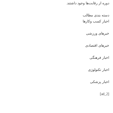
دوره از رقابت‌ها وجود داشتند.
دسته بندی مطالب
اخبار کسب وکارها
خبرهای ورزشی
خبرهای اقتصادی
اخبار فرهنگی
اخبار تکنولوژی
اخبار پزشکی
[ad_2]