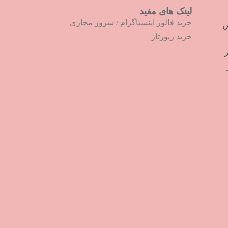
لینک های مفید
خرید فالور اینستاگرام
/
سرور مجازی
ترین
خرید رپورتاژ