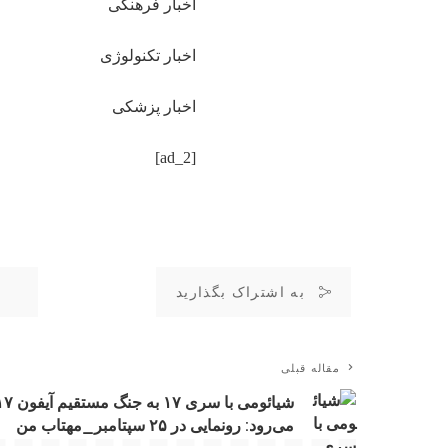
اخبار فرهنگی
اخبار تکنولوژی
اخبار پزشکی
[ad_2]
به اشتراک بگذارید
مقاله قبلی
شیائومی با سری ۱۷ به جنگ مستق
می‌رود: رونمایی در ۲۵ سپتامبر_مهتاب من