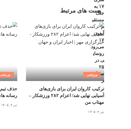
پست های مرتبط
ورزشی
ورزشی
ترکیب کاروان ایران برای بازی‌های
حذف تیم 
آسیایی نهایی شد/ اعزام ۲۸۲ ورزشکار –
رسانه ها
مهتاب من
تیر ۹, ۱۴۰۵
تیر ۹, ۱۴۰۵