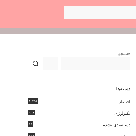
جستجو
دسته‌ها
۱,۹۹۵
اقتصاد
۹۰۸
تکنولوژی
۱۱
دسته‌بندی نشده
۱۷۴