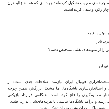
ب، چرخه‌ای معیوب تشکیل کرده‌اند؛ چرخه‌ای که همانند زالو خون
 دچار رکود و بدهی کرده است.
را از نمونه‌های تقلبی تشخیص دهیم؟
تهران
سخت‌افزاری فوتبال ایران نیازمند اصلاحات جدی است؛ از
ی و استانداردسازی باشگاه‌ها. اما مشکل بزرگ‌تر، همین چرخه
ار تصمیم‌گیری را فلج کرده است. هنگامی قرارداد بازیکنی
سد و درآمد باشگاه‌ها تناسبی با هزینه‌های‌شان ندارد، طبیعی
 نشود، بلکه بحران پشت بحران تشکیل شود.