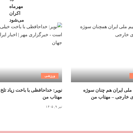
ورزشی
ملی ایران هم چنان سوژه
نویر: خداحافظی با باخت زیاد تلخ
ی خارجی – مهتاب من
مهتاب من
تیر ۹, ۱۴۰۵