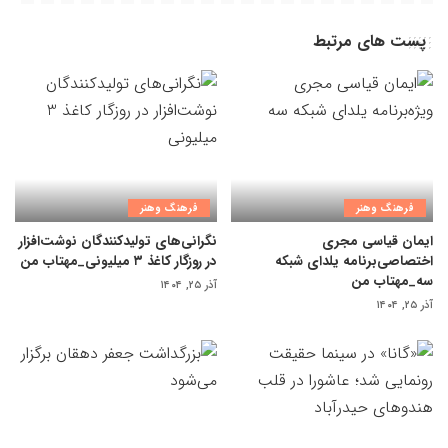
پست های مرتبط
فرهنگ وهنر
فرهنگ وهنر
ایمان قیاسی مجری
نگرانی‌های تولیدکنندگان نوشت‌افزار
اختصاصی‌برنامه یلدای شبکه
در روزگار کاغذ ۳ میلیونی_مهتاب من
سه_مهتاب من
آذر ۲۵, ۱۴۰۴
آذر ۲۵, ۱۴۰۴