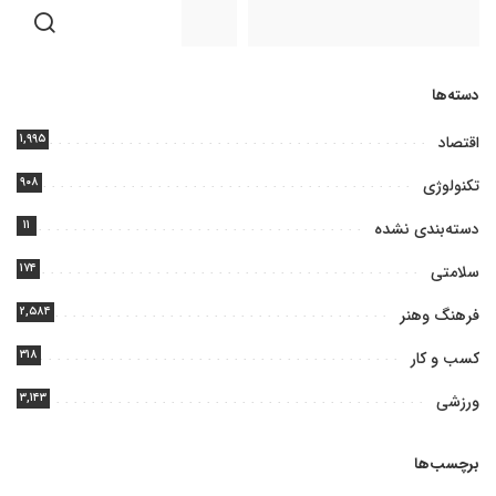
دسته‌ها
۱,۹۹۵
اقتصاد
۹۰۸
تکنولوژی
۱۱
دسته‌بندی نشده
۱۷۴
سلامتی
۲,۵۸۴
فرهنگ وهنر
۳۱۸
کسب و کار
۳,۱۴۳
ورزشی
برچسب‌ها