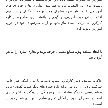
زیست بوم این اقتصاد، پروژه همرسان نوآوری ها و فناوری های
آموزشی را به‌عنوان طرح پیشران مورد توافق بازیگران زیست بوم
اقتصاد خلاق حوزه آموزش، یادگیری و توانمندسازی مطرح و از کلیه
کارگروه ها برای احصاء نیازمندی‎ها و ارائه ظرفیتهای خود در حوزه
آموزش دعوت کرد.
با ایجاد منطقه ویژه صنایع دستی، چرخه تولید و تجاری سازی را به هم
گره بزنیم
خاکی، نماینده دبیر کارگروه صنایع دستی، با بیان اینکه هنر عامه
ظرفیت بالایی دارد و می تواند وارد حوزه های دیگر شود، گفت: «ورود
صنایع دستی به دیگر ساحات صنایع فرهنگی از رهگذر کاراکتر سازی
است و ضمن این مهم از امکان تجاری سازی بالقوه ای هم برخوردار
است.»