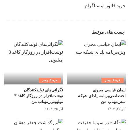
خرید فالور اینستاگرام
پست های مرتبط
فرهنگ وهنر
فرهنگ وهنر
ایمان قیاسی مجری
نگرانی‌های تولیدکنندگان
اختصاصی‌برنامه یلدای شبکه
نوشت‌افزار در روزگار کاغذ ۳
سه_مهتاب من
میلیونی_مهتاب من
آذر ۲۵, ۱۴۰۴
آذر ۲۵, ۱۴۰۴