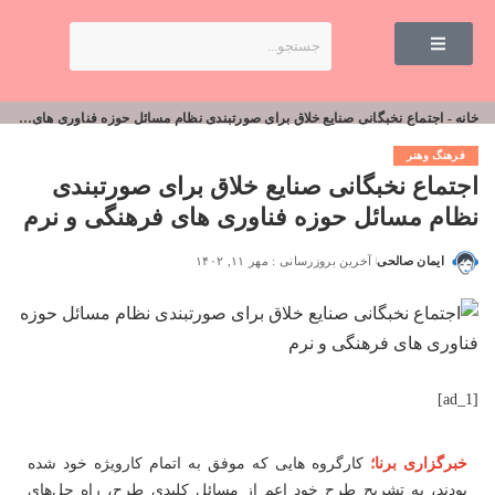
خانه
-
اجتماع نخبگانی صنایع خلاق برای صورت‎بندی نظام مسائل حوزه فناوری های فرهنگی و نرم
فرهنگ وهنر
اجتماع نخبگانی صنایع خلاق برای صورت‎بندی
نظام مسائل حوزه فناوری های فرهنگی و نرم
ایمان صالحی
آخرین بروزرسانی : مهر ۱۱, ۱۴۰۲
[ad_1]
خبرگزاری برنا؛
کارگروه هایی که موفق به اتمام کارویژه خود شده
بودند، به تشریح طرح خود اعم از مسائل کلیدی طرح، راه حل‌های