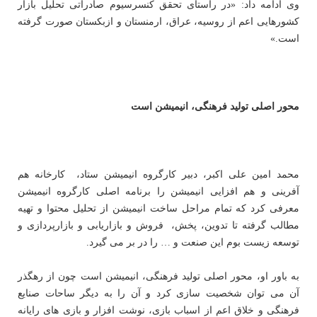
وی ادامه داد: «در راستای تحقق کنسرسیوم صادراتی تحلیل بازار
کشورهایی اعم از روسیه، عراق، ارمنستان و ازبکستان‌ صورت گرفته
است.»
محور اصلی تولید فرهنگی، انیمیشن است
محمد امین علی اکبر، دبیر کارگروه انیمیشن ستاد، کارخانه هم
آفرینی و هم افزایی انیمیشن را برنامه اصلی کارگروه انیمیشن
معرفی کرد که تمام مراحل ساخت انیمیشن از تحلیل محتوا و تهیه
مطالب گرفته تا تدوین، پخش، فروش و بازاریابی و بازارپردازی و
توسعه زیست بوم این صنعت و … را در بر می گیرد.
به باور او، محور اصلی تولید فرهنگی، انیمیشن است چون از رهگذر
آن می توان شخصیت سازی کرد و آن را به دیگر ساحات صنایع
فرهنگی و خلاق اعم از اسباب بازی، نوشت افزار و بازی های رایانه