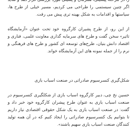
اگر چنین سیستمی را طراحی می کردیم، مسیر خیلی از طرح ها،
سیاستها و اقدامات به شکل بهینه تری پیش می رفت.
از این رو، از طرح پشیران کارگروه خود تحت عنوان «آزمایشگاه
تاثیر» سخن گفت و طرح های سرمایه گذاری معاونت علمی، فناری و
اقتصاد دانش بنیان، طرح‌های توسعه ای کشور و طرح های فرهنگی و
نرم را از جمله نمونه های این آزمایشگاه خواند.
شکل‌گیری کنسرسیوم صادراتی در صنعت اسباب بازی
حسین نخ چی، دبیر کارگروه اسباب بازی از شکل‎گیری کنسرسیوم در
صنعت اسباب بازی به عنوان طرح پیشران کارگروه خود
خبر
داد و
گفت: در صنعت اسباب بازی به یک شکل حقوقی اقتصادی نیاز داریم
تا بتوانیم یک کنسرسیوم صادراتی را ایجاد کنیم که در آن همه تولید
کنندگان صنعت اسباب بازی سهیم باشند».