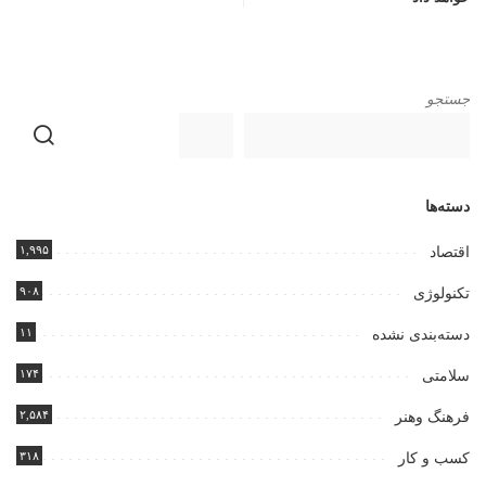
جستجو
دسته‌ها
۱,۹۹۵
اقتصاد
۹۰۸
تکنولوژی
۱۱
دسته‌بندی نشده
۱۷۴
سلامتی
۲,۵۸۴
فرهنگ وهنر
۳۱۸
کسب و کار