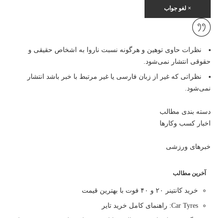
×
لغو جواب
نظرات حاوی توهین و هرگونه نسبت ناروا به اشخاص حقیقی و
حقوقی انتشار نمی‌شود.
نظراتی که غیر از زبان فارسی یا غیر مرتبط با خبر باشد انتشار
نمی‌شود.
دسته بندی مطالب
اخبار کسب وکارها
خبرهای ورزشی
آخرین مطالب
خرید کانتینر ۲۰ و ۴۰ فوت با بهترین قیمت
Car Tyres: راهنمای کامل خرید تایر