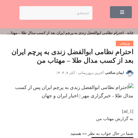
خانه
-
احترام نظامی ابوالفضل زندی به پرچم ایران بعد از کسب مدال طلا – مهتاب من
ورزشی
احترام نظامی ابوالفضل زندی به پرچم ایران
بعد از کسب مدال طلا – مهتاب من
ایمان صالحی
آخرین بروزرسانی : آبان ۷, ۱۴۰۴
[ad_1]
به گزارش
مهتاب من
شما در حال جواب به نظر «
» هستید.