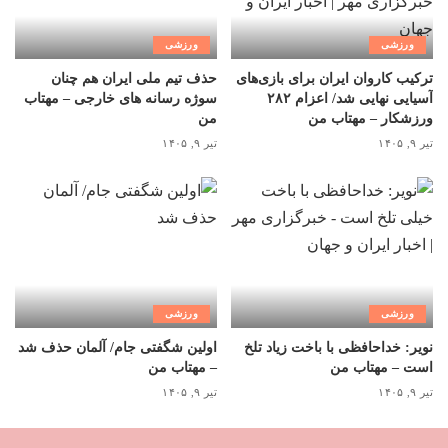
ورزشی
ورزشی
ترکیب کاروان ایران برای بازی‌های
حذف تیم ملی ایران هم چنان
آسیایی نهایی شد/ اعزام ۲۸۲
سوژه رسانه های خارجی – مهتاب
ورزشکار – مهتاب من
من
تیر ۹, ۱۴۰۵
تیر ۹, ۱۴۰۵
ورزشی
ورزشی
نویر: خداحافظی با باخت زیاد تلخ
اولین شگفتی جام/ آلمان حذف شد
است – مهتاب من
– مهتاب من
تیر ۹, ۱۴۰۵
تیر ۹, ۱۴۰۵