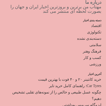
درباره ما
مهتاب من برترین و بروزترین اخبار ایران و جهان را
بصورت لحظه ای منتشر می کند
دسته بندی اخبار
اقتصاد
تکنولوژی
دسته‌بندی نشده
سلامتی
فرهنگ وهنر
کسب و کار
ورزشی
آخرین اخبار
خرید کانتینر ۲۰ و ۴۰ فوت با بهترین قیمت
Car Tyres: راهنمای کامل خرید تایر
چگونه عسل طبیعی و خالص را از نمونه‌های تقلبی تشخیص
دهیم؟
ایزوگام سرویس بهداشتی