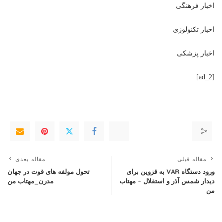
اخبار فرهنگی
اخبار تکنولوژی
اخبار پزشکی
[ad_2]
مقاله قبلی
مقاله بعدی
ورود دستگاه VAR به قزوین برای
تحول مولفه های قوت در جهان
دیدار شمس آذر و استقلال – مهتاب
مدرن_مهتاب من
من