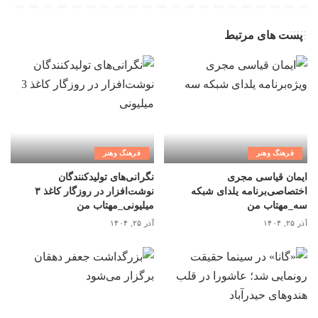
پست های مرتبط
فرهنگ وهنر
فرهنگ وهنر
ایمان قیاسی مجری
نگرانی‌های تولیدکنندگان
اختصاصی‌برنامه یلدای شبکه
نوشت‌افزار در روزگار کاغذ ۳
سه_مهتاب من
میلیونی_مهتاب من
آذر ۲۵, ۱۴۰۴
آذر ۲۵, ۱۴۰۴