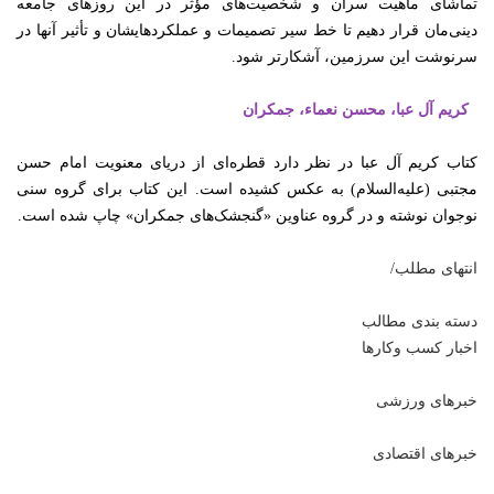
تماشای ماهیت سران و شخصیت‌های مؤثر در این روزهای جامعه
دینی‌مان قرار دهیم تا خط سیر تصمیمات و عملکردهایشان و تأثیر آنها در
سرنوشت این سرزمین، آشکارتر شود.
کریم آل عبا، محسن نعماء، جمکران
کتاب کریم آل عبا در نظر دارد قطره‌ای از دریای معنویت امام حسن
مجتبی (علیه‌السلام) به عکس کشیده است. این کتاب برای گروه سنی
نوجوان نوشته و در گروه عناوین «گنجشک‌های جمکران» چاپ شده است.
انتهای مطلب/
دسته بندی مطالب
اخبار کسب وکارها
خبرهای ورزشی
خبرهای اقتصادی