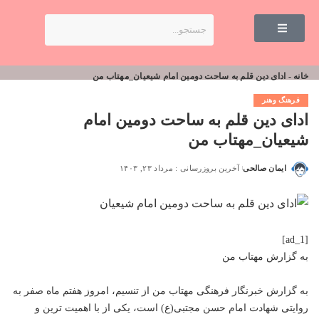
خانه
-
ادای دین قلم به ساحت دومین امام شیعیان_مهتاب من
فرهنگ وهنر
ادای دین قلم به ساحت دومین امام
شیعیان_مهتاب من
ایمان صالحی
آخرین بروزرسانی : مرداد ۲۳, ۱۴۰۳
[ad_1]
به گزارش
مهتاب من
به گزارش خبرنگار فرهنگی
مهتاب من
از تنسیم،‌ امروز هفتم ماه صفر به
روایتی شهادت امام حسن مجتبی(ع) است،‌ یکی از با اهمیت ترین و