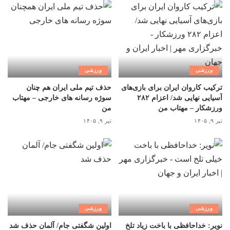
ورزشی
ورزشی
ترکیب کاروان ایران برای بازی‌های
حذف تیم ملی ایران هم چنان
آسیایی نهایی شد/ اعزام ۲۸۲
سوژه رسانه های خارجی – مهتاب
ورزشکار – مهتاب من
من
تیر ۹, ۱۴۰۵
تیر ۹, ۱۴۰۵
ورزشی
ورزشی
نویر: خداحافظی با باخت زیاد تلخ
اولین شگفتی جام/ آلمان حذف شد