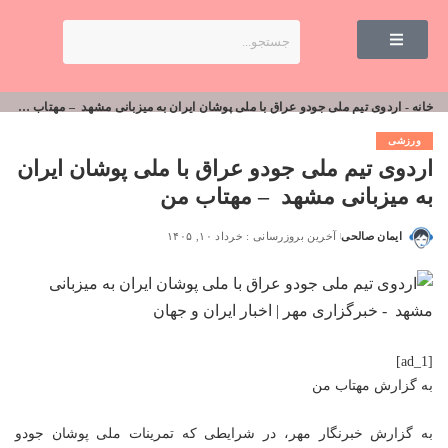
خانه
-
اردوی تیم ملی جودو عراق با ملی پوشان ایران به میزبانی مشهد – مهتاب من
ورزشی
اردوی تیم ملی جودو عراق با ملی پوشان ایران
به میزبانی مشهد – مهتاب من
ایمان صالحی
آخرین بروزرسانی : خرداد ۱۰, ۱۴۰۵
[ad_1]
به گزارش
مهتاب من
به گزارش خبرنگار مهر، در شرایطی که تمرینات ملی پوشان جودو