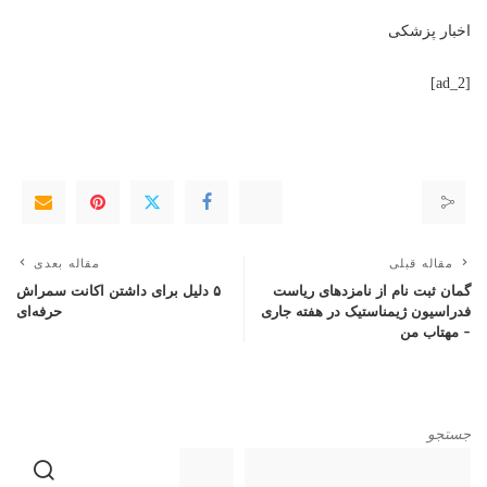
اخبار پزشکی
[ad_2]
مقاله قبلی
مقاله بعدی
گمان ثبت نام از نامزدهای ریاست
۵ دلیل برای داشتن اکانت سمراش
فدراسیون ژیمناستیک در هفته جاری
حرفه‌ای
– مهتاب من
جستجو