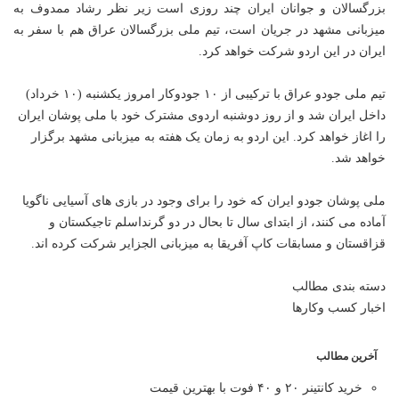
بزرگسالان و جوانان ایران چند روزی است زیر نظر رشاد ممدوف به
میزبانی مشهد در جریان است، تیم ملی بزرگسالان عراق هم با سفر به
ایران در این اردو شرکت خواهد کرد.
تیم ملی جودو عراق با ترکیبی از ۱۰ جودوکار امروز یکشنبه (۱۰ خرداد)
داخل ایران شد و از روز دوشنبه اردوی مشترک خود با ملی پوشان ایران
را اغاز خواهد کرد. این اردو به زمان یک هفته به میزبانی مشهد برگزار
خواهد شد.
ملی پوشان جودو ایران که خود را برای وجود در بازی های آسیایی ناگویا
آماده می کنند، از ابتدای سال تا بحال در دو گرنداسلم تاجیکستان و
قزاقستان و مسابقات کاپ آفریقا به میزبانی الجزایر شرکت کرده اند.
دسته بندی مطالب
اخبار کسب وکارها
آخرین مطالب
خرید کانتینر ۲۰ و ۴۰ فوت با بهترین قیمت