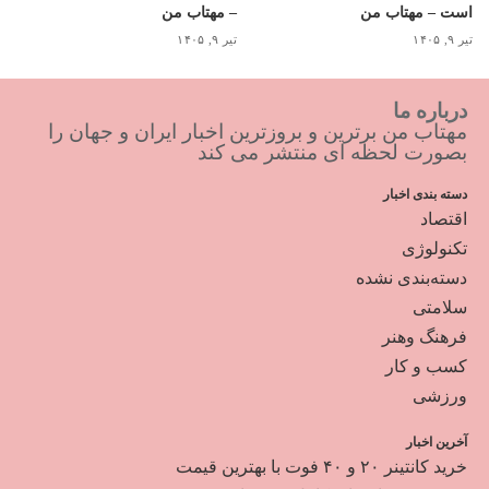
است – مهتاب من
– مهتاب من
تیر ۹, ۱۴۰۵
تیر ۹, ۱۴۰۵
درباره ما
مهتاب من برترین و بروزترین اخبار ایران و جهان را
بصورت لحظه ای منتشر می کند
دسته بندی اخبار
اقتصاد
تکنولوژی
دسته‌بندی نشده
سلامتی
فرهنگ وهنر
کسب و کار
ورزشی
آخرین اخبار
خرید کانتینر ۲۰ و ۴۰ فوت با بهترین قیمت