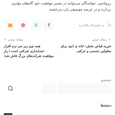
رزونانس، خوانندگان می‌توانند در مسیر موفقیت خود گام‌های مؤثری
بردارند و در عرصه موسیقی پاپ بدرخشند.
به اشتراک بگذارید
مقاله قبلی
مقاله بعدی
خیریه فیاض بخش؛ خانه ی امید برای
همه چیز زیر سر نرم افزار
معلولین جسمی و حرکتی
حسابداری شرکتی است | راز
موفقیت شرکت‌های بزرگ فاش شد!
جستجو
دسته‌ها