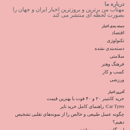
درباره ما
مهتاب من برترین و بروزترین اخبار ایران و جهان را
بصورت لحظه ای منتشر می کند
دسته بندی اخبار
اقتصاد
تکنولوژی
دسته‌بندی نشده
سلامتی
فرهنگ وهنر
کسب و کار
ورزشی
آخرین اخبار
خرید کانتینر ۲۰ و ۴۰ فوت با بهترین قیمت
Car Tyres: راهنمای کامل خرید تایر
چگونه عسل طبیعی و خالص را از نمونه‌های تقلبی تشخیص
دهیم؟
ایزوگام سرویس بهداشتی