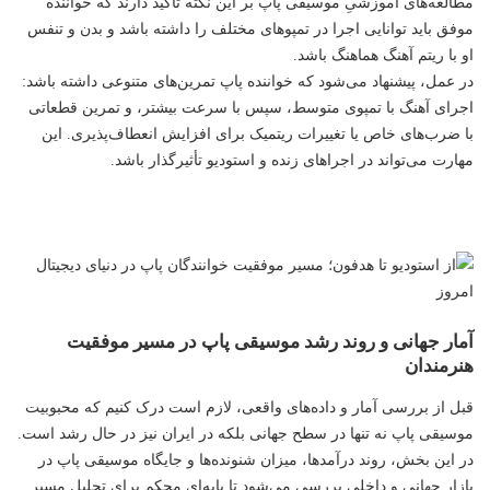
مطالعه‌های آموزشیِ موسیقی پاپ بر این نکته تأکید دارند که خواننده
موفق باید توانایی اجرا در تمپوهای مختلف را داشته باشد و بدن و تنفس
او با ریتم آهنگ هماهنگ باشد.
در عمل، پیشنهاد می‌شود که خواننده پاپ تمرین‌های متنوعی داشته باشد:
اجرای آهنگ با تمپوی متوسط، سپس با سرعت بیشتر، و تمرین قطعاتی
با ضرب‌های خاص یا تغییرات ریتمیک برای افزایش انعطاف‌پذیری. این
مهارت می‌تواند در اجراهای زنده ‌و استودیو تأثیرگذار باشد.
آمار جهانی و روند رشد موسیقی پاپ در مسیر موفقیت
هنرمندان
قبل از بررسی آمار و داده‌های واقعی، لازم است درک کنیم که محبوبیت
موسیقی پاپ نه تنها در سطح جهانی بلکه در ایران نیز در حال رشد است.
در این بخش، روند درآمدها، میزان شنونده‌ها و جایگاه موسیقی پاپ در
بازار جهانی و داخلی بررسی می‌شود تا پایه‌ای محکم برای تحلیل مسیر