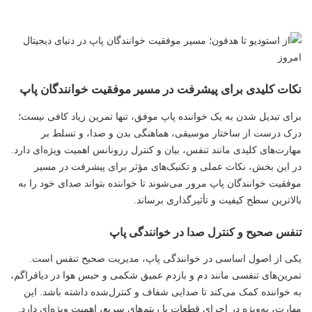
نکات کلیدی برای پیشرفت در مسیر موفقیت خوانندگان پاپ
برای تبدیل شدن به یک خواننده پاپ موفق، تنها تمرین زیاد کافی نیست؛
درک درست از ساختار موسیقی، هماهنگی بدن و صدا، و تسلط بر
مهارت‌های کلیدی مانند تنفس، بیان و کنترل رزونانس اهمیت ویژه‌ای دارد.
در این بخش، نکات عملی و تکنیک‌های مؤثر برای پیشرفت در مسیر
موفقیت خوانندگان پاپ مرور می‌شوند تا خواننده بتواند صدای خود را به
بالاترین سطح کیفیت و تأثیرگذاری برساند.
تنفس صحیح و کنترل صدا در خوانندگی پاپ
یکی از اصول اساسی در خوانندگی پاپ، مدیریت صحیح تنفس است.
تمرین‌های تنفسی مانند دم و بازدم عمیق شکمی و حبس هوا در دیافراگم،
به خواننده کمک می‌کند تا صدایی شفاف و کنترل‌شده داشته باشد. این
مهارت، به‌ویژه در اجرای قطعات با ریتم‌های سریع، اهمیت ویژه‌ای دارد.