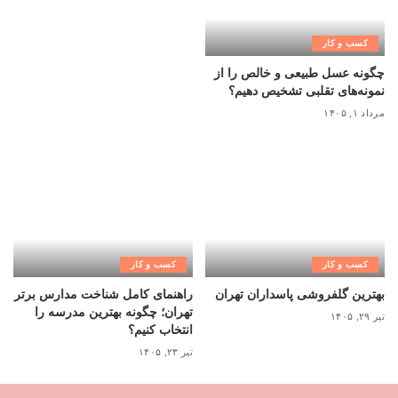
کسب و کار
چگونه عسل طبیعی و خالص را از
نمونه‌های تقلبی تشخیص دهیم؟
مرداد ۱, ۱۴۰۵
کسب و کار
کسب و کار
بهترین گلفروشی پاسداران تهران
راهنمای کامل شناخت مدارس برتر
تهران؛ چگونه بهترین مدرسه را
تیر ۲۹, ۱۴۰۵
انتخاب کنیم؟
تیر ۲۳, ۱۴۰۵