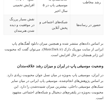
رشد مخاطب
موسیقی پاپ در ۵
افزایش تخمینی
سال اخیر
نقش بسیار پررنگ
شبکه‌های اجتماعی و
حضور در رسانه‌ها
در موفقیت و دیده
پخش آنلاین
شدن هنرمندان
بر اساس داده‌های منتشر شده و همچنین میزان دانلود آهنگ‌های پاپ
ایرانی از سایت
موزیک دارک (MusicDark.ir)
، می‌توان گفت که محبوبیت
این ژانر همچنان در حال افزایش است.
وضعیت موسیقی پاپ در ایران و میزان رشد علاقه‌مندان
در ایران، موسیقی پاپ به‌ویژه در میان نسل جوان محبوبیت زیادی دارد.
بر اساس پژوهش‌های انجام‌شده، موسیقی پاپ ایرانی در میان سایر
سبک‌های موسیقی داخلی، بیشترین میزان شنیده‌شدن را دارد. این
محبوبیت به‌ویژه در پلتفرم‌های دیجیتال و شبکه‌های اجتماعی مشهود
است.