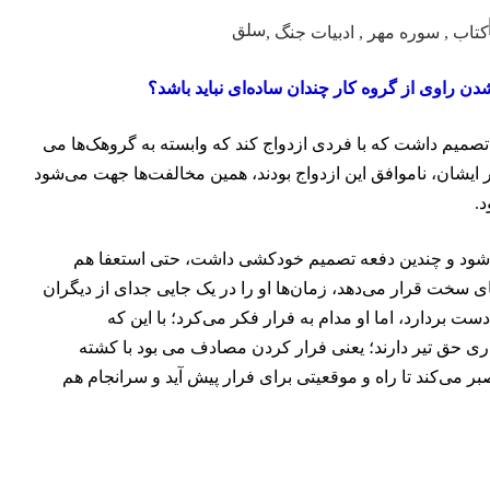
سلق
دن راوی از گروه کار چندان ساده‌ای نباید باشد؟
 تصمیم داشت که با فردی ازدواج کند که وابسته به گروهک‌ها می
در ایشان، ناموافق این ازدواج بودند، همین مخالفت‌ها جهت می‌شود
.
‌شود و چندین دفعه تصمیم خودکشی داشت، حتی استعفا هم
های سخت قرار می‌دهد، زمان‌ها او را در یک جایی جدای از دیگران
ست بردارد، اما او مدام به فرار فکر می‌کرد؛ با این که
ری حق تیر دارند؛ یعنی فرار کردن مصادف می بود با کشته
 می‌کند تا راه و موقعیتی برای فرار پیش آید و سرانجام هم