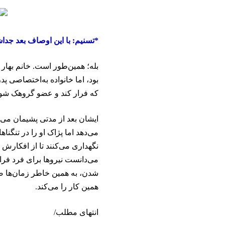
*تسنیم: با این اوصاف بعد جداش
بله؛ همین‌طور است. خانم بهار
بود، اما خانواده به‌اختصاصی پ
که فرار کند و عضو گروهک شود
ایشان بعد از مدتی پشیمان می
می‌دهد اما پژاک او را در تنگنا
نگهداری می‌کنند تا از افکارش د
می‌دانست نیروها برای فرد فرا
شدن، به همین خاطر زمان‌ها صبر
همین کار را می‌کند.
انتهای مطلب/