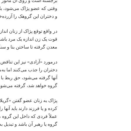
برجسته است و روی آن مانور خواه
و دختران این گروهک را آزرده‌
در واقع توقع پژاک از زنان اند
قوت یک زن اندازه یک مرد باشد و
معدن گرفته تا ساختن بنا و سنگر 
درمورد «آزادی» نیز این تناقض د
دختران را جذب می‌کنند اما به
آنها گرفته می‌شود، حق ربط با 
گروه خواهد شد، گرفته می‌شود
پژاک به زنان عضو گفتن «گریلا» 
کرده و یا فرزند دارند باید آنها
عملاً فردی که داخل این گروه م
گروه یا رهبر آن باشد و تبدیل