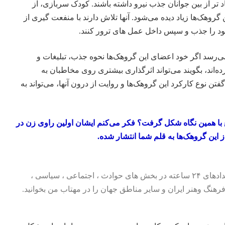
د تر از بین جوانان جذب نیرو داشته باشند. کودک سربازی، از
گروهک‌ها زیاد دیده می‌شود. آنها تلاش دارند با منفعت گیری از
خود را جذب و سپس داخل عمل های ترور کنند.
می‌رسد اگر خود اعضای این گروهک‌ها نحوه جذب، تبلیغات و
‌اند، بگویند می‌تواند اثرگذاری بیشتری روی مخاطبان به
تن نوع کارکرد این گروهک‌ها و روایت از درون آنها، می‌تواند به
 با همین نگاه شکل گرفت؟ فکر می‌کنم ایشان اولین راوی زن در
 این گروهک‌ها به قلم شما انتشار شده.
تماعی ، سیاسی ،
رهنگ وهنر
ایران و سایر مناطق جهان را در مهتاب من بخوانید.