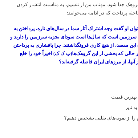
گروهک جدا شود. مهتاب من از تنسیم، به مناسبت انتشار کردن
مباحثه پرداخت که در ادامه می‌خوانید:
وان او گفت وجه اشتراک آثار شما در سال‌های تازه، پرداختن به
سرزمین است که سال‌ها است سودای تجزیه سرزمین را دارند و
این مقصد، از هیچ کاری فرونگذاشتند. چرا پافشاری به پرداختن
در حالی که بخشی از این گروهک‌ها(پ ک ک) اخیراً خود را خلع
آنها، از مرزهای ایران فاصله گرفته‌اند؟
ا از نمونه‌های تقلبی تشخیص دهیم؟