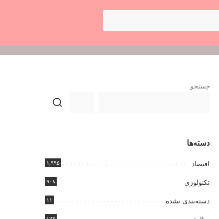
جستجو
دسته‌ها
۱,۹۹۵
اقتصاد
۹۰۸
تکنولوژی
۱۱
دسته‌بندی نشده
۱۷۴