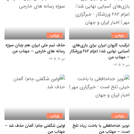
ورزشی
ورزشی
ترکیب کاروان ایران برای بازی‌های
حذف تیم ملی ایران هم چنان سوژه
آسیایی نهایی شد/ اعزام ۲۸۲ ورزشکار
رسانه های خارجی – مهتاب من
– مهتاب من
تیر ۹, ۱۴۰۵
تیر ۹, ۱۴۰۵
ورزشی
ورزشی
نویر: خداحافظی با باخت زیاد تلخ
اولین شگفتی جام/ آلمان حذف شد –
است – مهتاب من
مهتاب من