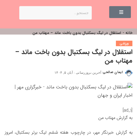
خانه
-
استقلال در لیگ بسکتبال بدون باخت ماند – مهتاب من
ورزشی
استقلال در لیگ بسکتبال بدون باخت ماند –
مهتاب من
ایمان صالحی
آخرین بروزرسانی : آبان ۵, ۱۴۰۴
[ad_1]
به گزارش
مهتاب من
به گزارش خبرنگار مهر، در چارچوب هفته ششم لیگ برتر بسکتبال، امروز