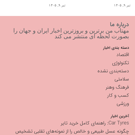
تیر ۹, ۱۴۰۵
تیر ۹, ۱۴۰۵
درباره ما
مهتاب من برترین و بروزترین اخبار ایران و جهان را
بصورت لحظه ای منتشر می کند
دسته بندی اخبار
اقتصاد
تکنولوژی
دسته‌بندی نشده
سلامتی
فرهنگ وهنر
کسب و کار
ورزشی
آخرین اخبار
Car Tyres: راهنمای کامل خرید تایر
چگونه عسل طبیعی و خالص را از نمونه‌های تقلبی تشخیص