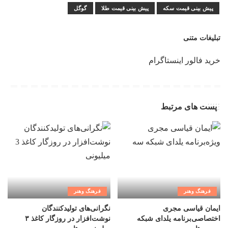
پیش بینی قیمت سکه
پیش بینی قیمت طلا
گوگل
تبلیغات متنی
خرید فالور اینستاگرام
پست های مرتبط
فرهنگ وهنر
فرهنگ وهنر
ایمان قیاسی مجری
نگرانی‌های تولیدکنندگان
اختصاصی‌برنامه یلدای شبکه
نوشت‌افزار در روزگار کاغذ ۳