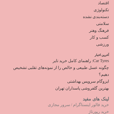
اقتصاد
تکنولوژی
دسته‌بندی نشده
سلامتی
فرهنگ وهنر
کسب و کار
ورزشی
آخرین اخبار
Car Tyres: راهنمای کامل خرید تایر
چگونه عسل طبیعی و خالص را از نمونه‌های تقلبی تشخیص
دهیم؟
ایزوگام سرویس بهداشتی
بهترین گلفروشی پاسداران تهران
لینک های مفید
خرید فالور اینستاگرام
/
سرور مجازی
خرید رپورتاژ