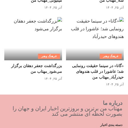
سه_مهتاب من
میلیونی_مهتاب من
آذر ۲۵, ۱۴۰۴
آذر ۲۵, ۱۴۰۴
فرهنگ وهنر
فرهنگ وهنر
«گانا» در سینما حقیقت رونمایی
بزرگداشت جعفر دهقان برگزار
شد؛ عاشورا در قلب هندوهای
می‌شود_مهتاب من
حیدرآباد_مهتاب من
آذر ۲۵, ۱۴۰۴
آذر ۲۵, ۱۴۰۴
درباره ما
مهتاب من برترین و بروزترین اخبار ایران و جهان را
بصورت لحظه ای منتشر می کند
دسته بندی اخبار