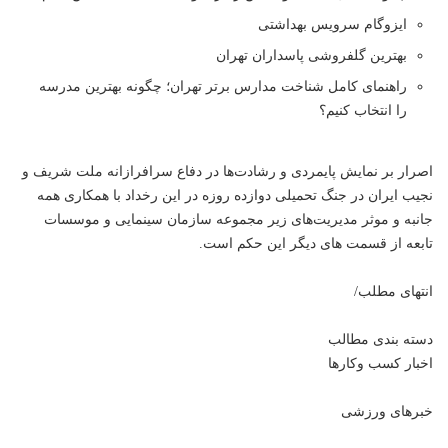
ایزوگام سرویس بهداشتی
بهترین گلفروشی پاسداران تهران
راهنمای کامل شناخت مدارس برتر تهران؛ چگونه بهترین مدرسه
را انتخاب کنیم؟
اصرار بر نمایش پایمردی و رشادت‌ها در دفاع سرافرازانه ملت شریف و
نجیب ایران در جنگ تحمیلی دوازده روزه در این رخداد با همکاری همه
جانبه و موثر مدیریت‌های زیر مجموعه سازمان سینمایی و موسسات
تابعه از قسمت های دیگر این حکم است.
انتهای مطلب/
دسته بندی مطالب
اخبار کسب وکارها
خبرهای ورزشی