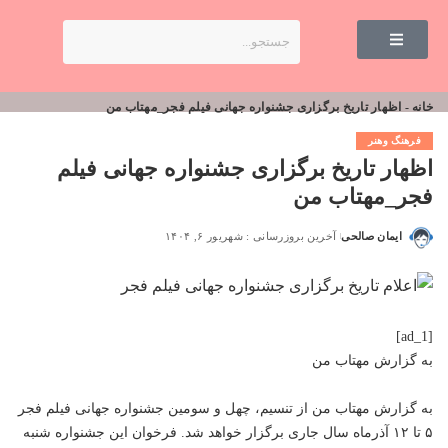
خانه
-
اظهار تاریخ برگزاری جشنواره جهانی فیلم فجر_مهتاب من
فرهنگ وهنر
اظهار تاریخ برگزاری جشنواره جهانی فیلم
فجر_مهتاب من
ایمان صالحی
آخرین بروزرسانی : شهریور ۶, ۱۴۰۴
[ad_1]
به گزارش
مهتاب من
به گزارش
مهتاب من
از تنسیم، چهل و سومین جشنواره جهانی فیلم فجر
۵ تا ۱۲ آذرماه سال جاری برگزار خواهد شد. فرخوان این جشنواره شنبه