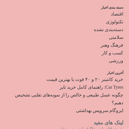
دسته بندی اخبار
اقتصاد
تکنولوژی
دسته‌بندی نشده
سلامتی
فرهنگ وهنر
کسب و کار
ورزشی
آخرین اخبار
خرید کانتینر ۲۰ و ۴۰ فوت با بهترین قیمت
Car Tyres: راهنمای کامل خرید تایر
چگونه عسل طبیعی و خالص را از نمونه‌های تقلبی تشخیص
دهیم؟
ایزوگام سرویس بهداشتی
لینک های مفید