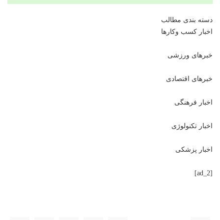
دسته بندی مطالب
اخبار کسب وکارها
خبرهای ورزشی
خبرهای اقتصادی
اخبار فرهنگی
اخبار تکنولوژی
اخبار پزشکی
[ad_2]