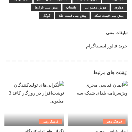
هواوی
هوش مصنوعی
واتساپ
پیش بینی بازارها
پیش بینی قیمت سکه
پیش بینی قیمت طلا
گوگل
تبلیغات متنی
خرید فالور اینستاگرام
پست های مرتبط
فرهنگ وهنر
فرهنگ وهنر
ایمان قیاسی مجری
نگرانی‌های تولیدکنندگان