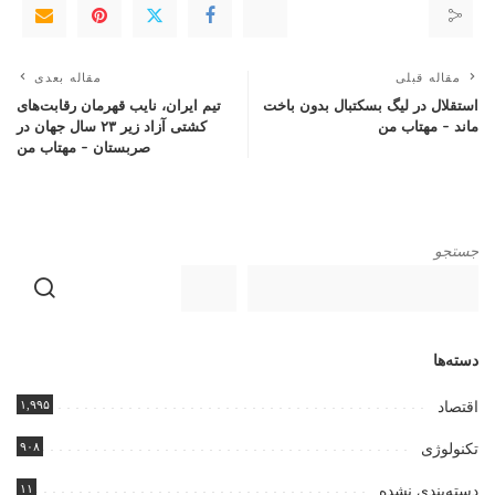
مقاله قبلی
مقاله بعدی
استقلال در لیگ بسکتبال بدون باخت
تیم ایران، نایب قهرمان رقابت‌های
ماند – مهتاب من
کشتی آزاد زیر ۲۳ سال جهان در
صربستان – مهتاب من
جستجو
دسته‌ها
۱,۹۹۵
اقتصاد
۹۰۸
تکنولوژی
۱۱
دسته‌بندی نشده