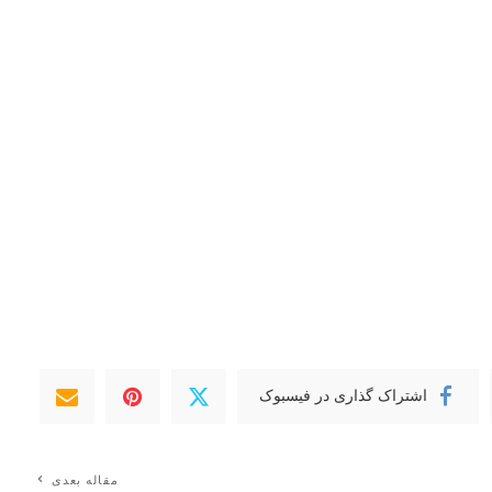
اشتراک گذاری در فیسبوک
مقاله بعدی