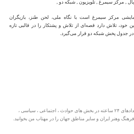
ایشی مرکز سیمرغ است با نگاه ملی، لحن طنز، بازیگران
ن خود، تلاش دارد قصه‌ای از تلاش و پشتکار را در قالبی تازه
در جدول پخش شبکه دو قرار می‌گیرد.
جدیدترین اخبار و مهم ترین رویدادهای ۲۴ ساعته در بخش های حوادث ، اجتماعی ، سیاسی ،
رهنگ وهنر
ایران و سایر مناطق جهان را در مهتاب من بخوانید.