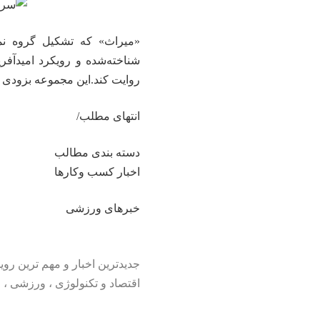
«میراث» که تشکیل گروه نم
شناخته‌شده و رویکرد امیدآفری
روایت کند.این مجموعه بزودی 
انتهای مطلب/
دسته بندی مطالب
اخبار کسب وکارها
خبرهای ورزشی
اقتصاد و
تکنولوژی
،
ورزشی
،
ف