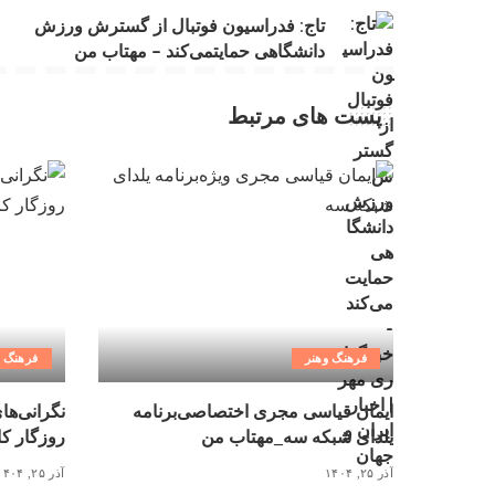
تاج: فدراسیون فوتبال از گسترش ورزش
دانشگاهی حمایتمی‌کند – مهتاب من
پست های مرتبط
فرهنگ وهنر
فرهنگ و
ایمان قیاسی مجری اختصاصی‌برنامه
نگرانی‌ها
یلدای شبکه سه_مهتاب من
روزگار کاغذ ۳ میلیونی_
آذر ۲۵, ۱۴۰۴
آذر ۲۵, ۱۴۰۴