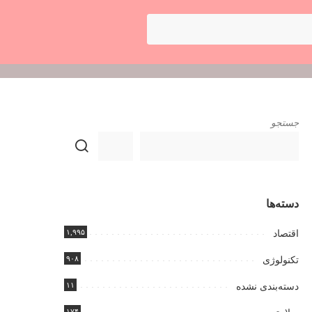
جستجو
دسته‌ها
۱,۹۹۵
اقتصاد
۹۰۸
تکنولوژی
۱۱
دسته‌بندی نشده
۱۷۴