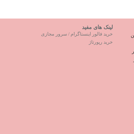
لینک های مفید
خرید فالور اینستاگرام
/
سرور مجازی
ترین
خرید رپورتاژ