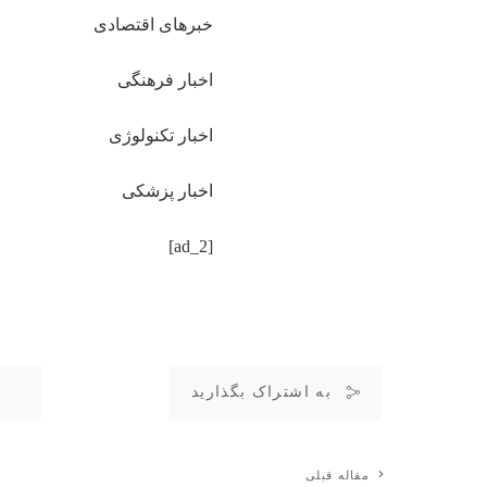
خبرهای اقتصادی
اخبار فرهنگی
اخبار تکنولوژی
اخبار پزشکی
[ad_2]
به اشتراک بگذارید
مقاله قبلی