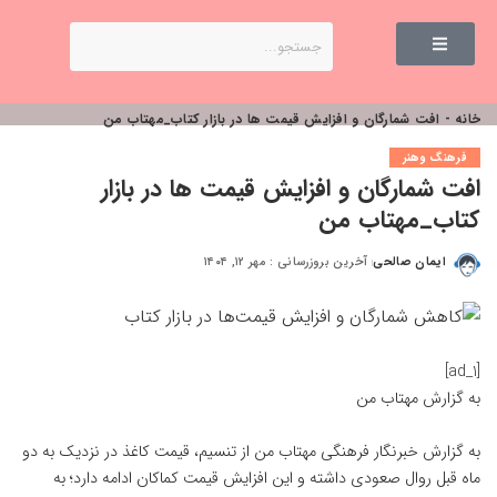
خانه
-
افت شمارگان و افزایش قیمت ها در بازار کتاب_مهتاب من
فرهنگ وهنر
افت شمارگان و افزایش قیمت ها در بازار
کتاب_مهتاب من
ایمان صالحی
آخرین بروزرسانی : مهر ۱۲, ۱۴۰۴
[ad_1]
به گزارش
مهتاب من
به گزارش خبرنگار فرهنگی
مهتاب من
از تنسیم، قیمت کاغذ در نزدیک به دو
ماه قبل روال صعودی داشته و این افزایش قیمت کماکان ادامه دارد؛ به