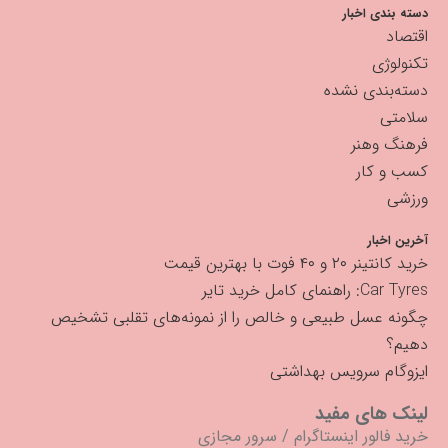
دسته بندی اخبار
اقتصاد
تکنولوژی
دسته‌بندی نشده
سلامتی
فرهنگ وهنر
کسب و کار
ورزشی
آخرین اخبار
خرید کانتینر ۲۰ و ۴۰ فوت با بهترین قیمت
Car Tyres: راهنمای کامل خرید تایر
چگونه عسل طبیعی و خالص را از نمونه‌های تقلبی تشخیص
دهیم؟
ایزوگام سرویس بهداشتی
لینک های مفید
خرید فالور اینستاگرام
/
سرور مجازی