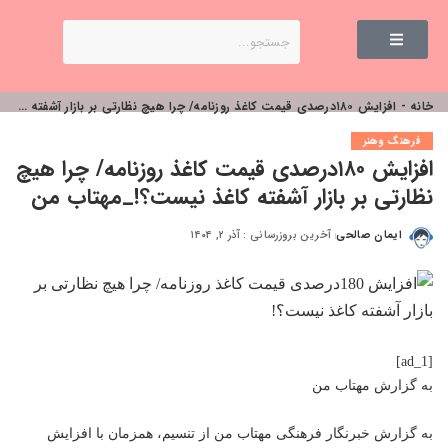
خانه
-
افزایش ۱۸۰درصدی قیمت کاغذ روزنامه/ چرا هیچ نظارتی بر بازار آشفته کاغذ نیست؟!_مهتاب من
فرهنگ وهنر
افزایش ۱۸۰درصدی قیمت کاغذ روزنامه/ چرا هیچ
نظارتی بر بازار آشفته کاغذ نیست؟!_مهتاب من
ایمان صالحی
آخرین بروزرسانی : آذر ۲, ۱۴۰۴
[ad_1]
به گزارش
مهتاب من
به گزارش خبرنگار فرهنگی
مهتاب من
از تنسیم، همزمان با افزایش