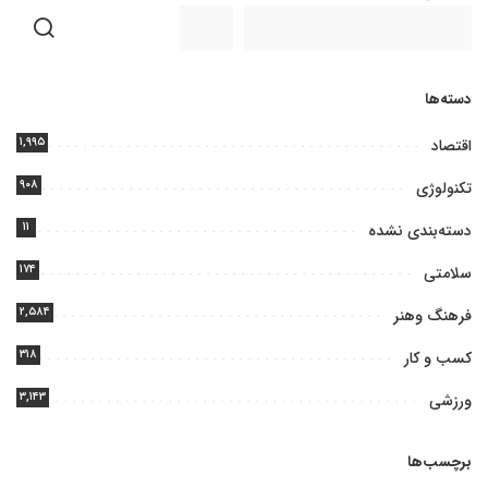
دسته‌ها
۱,۹۹۵
اقتصاد
۹۰۸
تکنولوژی
۱۱
دسته‌بندی نشده
۱۷۴
سلامتی
۲,۵۸۴
فرهنگ وهنر
۳۱۸
کسب و کار
۳,۱۴۳
ورزشی
برچسب‌ها