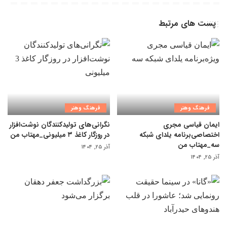
پست های مرتبط
فرهنگ وهنر
فرهنگ وهنر
ایمان قیاسی مجری
نگرانی‌های تولیدکنندگان نوشت‌افزار
اختصاصی‌برنامه یلدای شبکه
در روزگار کاغذ ۳ میلیونی_مهتاب من
سه_مهتاب من
آذر ۲۵, ۱۴۰۴
آذر ۲۵, ۱۴۰۴