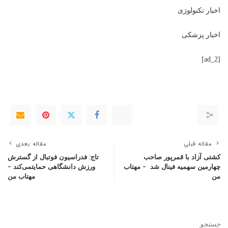
اخبار تکنولوژی
اخبار پزشکی
[ad_2]
مقاله قبلی
مقاله بعدی
کشتی آزاد با قمرپور صاحب
تاج: فدراسیون فوتبال از گسترش
چهارمین سهمیه فینال شد – مهتاب
ورزش دانشگاهی حمایتمی‌کند –
من
مهتاب من
جستجو