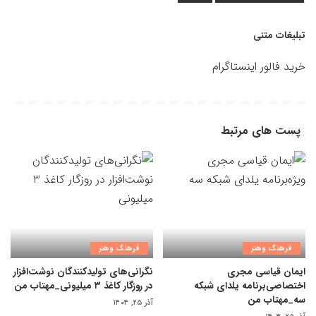
تبلیغات متنی
خرید فالور اینستاگرام
پست های مرتبط
فرهنگ وهنر
فرهنگ وهنر
ایمان قیاسی مجری
نگرانی‌های تولیدکنندگان نوشت‌افزار
اختصاصی‌برنامه یلدای شبکه
در روزگار کاغذ ۳ میلیونی_مهتاب من
سه_مهتاب من
آذر ۲۵, ۱۴۰۴