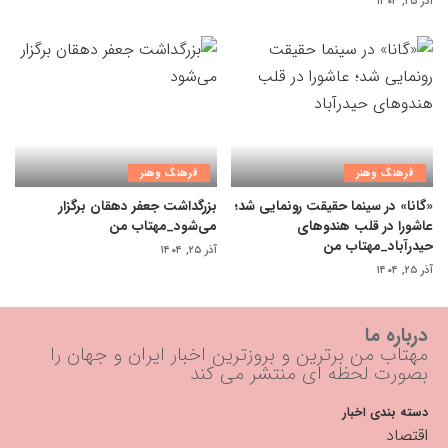
آذر ۲۵, ۱۴۰۴
فرهنگ وهنر
فرهنگ وهنر
«گانا» در سینما حقیقت رونمایی شد؛
بزرگداشت جعفر دهقان برگزار
عاشورا در قلب هندوهای
می‌شود_مهتاب من
حیدرآباد_مهتاب من
آذر ۲۵, ۱۴۰۴
آذر ۲۵, ۱۴۰۴
درباره ما
مهتاب من برترین و بروزترین اخبار ایران و جهان را
بصورت لحظه ای منتشر می کند
دسته بندی اخبار
اقتصاد