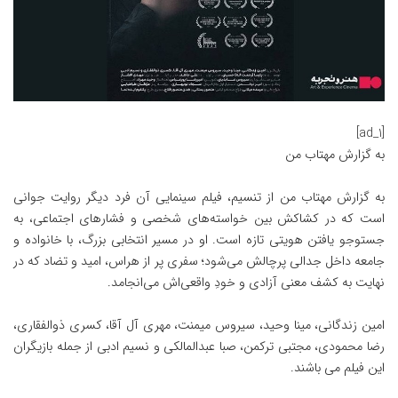
[ad_1]
به گزارش
مهتاب من
به گزارش
مهتاب من
از تنسیم، فیلم سینمایی آن فرد دیگر روایت جوانی
است که در کشاکش بین خواسته‌های شخصی و فشارهای اجتماعی، به
جستوجو یافتن هویتی تازه است. او در مسیر انتخابی بزرگ، با خانواده و
جامعه داخل جدالی پرچالش می‌شود؛ سفری پر از هراس، امید و تضاد که در
نهایت به کشف معنی آزادی و خودِ واقعی‌اش می‌انجامد.
امین زندگانی، مینا وحید، سیروس میمنت، مهری آل آقا، کسری ذوالفقاری،
رضا محمودی، مجتبی ترکمن، صبا عبدالمالکی و نسیم ادبی از جمله بازیگران
این فیلم می باشند.