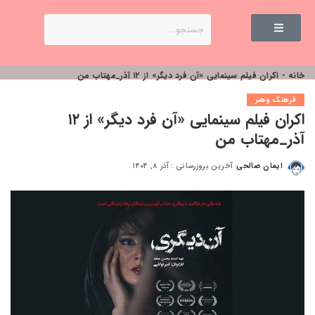
خانه
-
اکران فیلم سینمایی «آن فرد دیگر» از ۱۲ آذر_مهتاب من
فرهنگ وهنر
اکران فیلم سینمایی «آن فرد دیگر» از ۱۲
آذر_مهتاب من
ایمان صالحی
آخرین بروزرسانی : آذر ۸, ۱۴۰۴