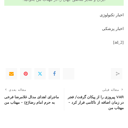
اخبار تکنولوژی
اخبار پزشکی
[ad_2]
مقاله قبلی
مقاله بعدی
VAR پیروزی را از پیکان گرفت/ فجر
ماجرای اهدای مدال غلامرضا فرخی
در زمان اضافه از ناکامی فرار کرد –
به حرم امام رضا(ع) – مهتاب من
مهتاب من