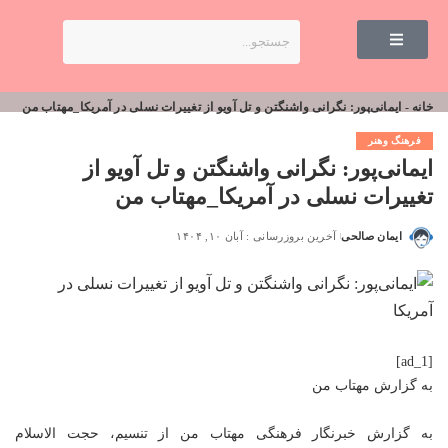
خانه
-
ایمانی‌پور: نگرانی واشنگتن و تل آویو از تغییرات نسلی در آمریکا_مهتاب من
فرهنگ وهنر
ایمانی‌پور: نگرانی واشنگتن و تل آویو از
تغییرات نسلی در آمریکا_مهتاب من
ایمان صالحی
آخرین بروزرسانی : آبان ۱۰, ۱۴۰۴
[ad_1]
به گزارش
مهتاب من
به گزارش خبرنگار فرهنگی
مهتاب من
از تنسیم، حجت الاسلام