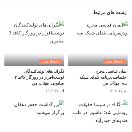
پست های مرتبط
فرهنگ وهنر
فرهنگ وهنر
ایمان قیاسی مجری
نگرانی‌های تولیدکنندگان
اختصاصی‌برنامه یلدای شبکه
نوشت‌افزار در روزگار کاغذ ۳
سه_مهتاب من
میلیونی_مهتاب من
آذر ۲۵, ۱۴۰۴
آذر ۲۵, ۱۴۰۴