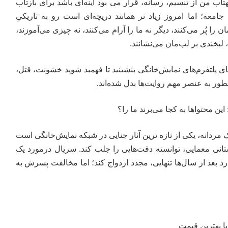
تاب من
از تنسیم، رسانه، قرار می بود آینه‌ای باشد برای بازتاب
 جامعه؛ اما امروز زیاد تر همانند دریچه‌ای است رو به تاریکیِ
 را پُر می‌کنند، دیگر نه ما را آرام می‌کنند، نه چیزی می‌آموزند،
 لبخندی بر لب‌مان می‌نشانند.
 پلتفرم‌های نمایش‌خانگی بنشینید تا فهمید شوید خشونت، قتل،
ور به عنصر مهم روایت‌ها بدل شده‌اند.
این محتواها به کجا می‌برند ما را؟
ردانه، یکی از تازه ترین آثار جنایی در شبکه نمایش‌خانگی است
تانی معمایی، توانسته دقت‌هایی را جلب کند. سریال درمورد یک
بعد از سال‌ها تنهایی، مجدد ازدواج کند؛ اما مخالفت پسرش به