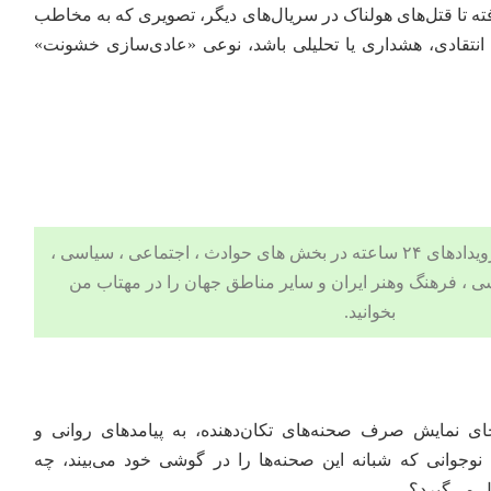
ه تا قتل‌های هولناک در سریال‌های دیگر، تصویری که به مخاطب
ه انتقادی، هشداری یا تحلیلی باشد، نوعی «عادی‌سازی خشونت»
 ، اجتماعی ، سیاسی ،
ی
،
فرهنگ وهنر
ایران و سایر مناطق جهان را در مهتاب من
بخوانید.
ای نمایش صرف صحنه‌های تکان‌دهنده، به پیامدهای روانی و
نوجوانی که شبانه این صحنه‌ها را در گوشی خود می‌بیند، چه
 می‌گیرد؟