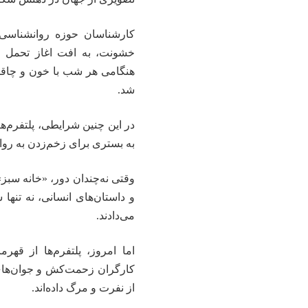
کارشناسان حوزه روانشناسی ر
خشونت، به افت اغاز تحمل و ا
هنگامی هر شب با خون و چاقو 
شد.
در این چنین شرایطی، پلتفرم‌ها
به بستری برای زخم‌زدن به روان
وقتی نه‌چندان دور، «خانه سبز
و داستان‌های انسانی، نه تنها
می‌دادند.
اما امروز، پلتفرم‌ها از قهرم
کارگران زحمت‌کش و جوان‌های ا
از نفرت و مرگ داده‌اند.