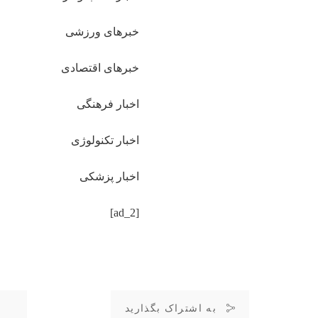
خبرهای ورزشی
خبرهای اقتصادی
اخبار فرهنگی
اخبار تکنولوژی
اخبار پزشکی
[ad_2]
به اشتراک بگذارید