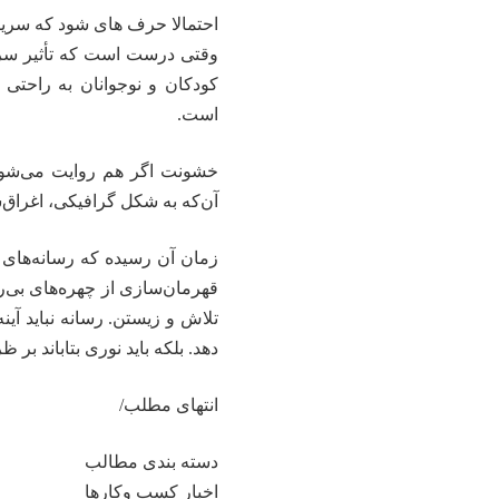
احتمالا حرف های شود که سریال
وقتی درست است که تأثیر سری
کودکان و نوجوانان به راحتی
است.
خشونت اگر هم روایت می‌شود، 
آن‌که به شکل گرافیکی، اغراق‌
زمان آن رسیده که رسانه‌های ما
قهرمان‌سازی از چهره‌های بی‌رحم
تلاش و زیستن. رسانه نباید آی
دهد. بلکه باید نوری بتاباند 
انتهای مطلب/
دسته بندی مطالب
اخبار کسب وکارها