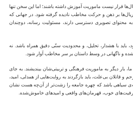
‌ها قرار نیست ماموریت آموزش داشته باشند؛ اما این سخن تنها
ال‌ها بر ذهن و حرکت مخاطب نادیده گرفته شود. در جهانی که
 به محتوای تصویری دسترسی دارند، مسئولیت رسانه، دوچندان
باید با هشدار، تحلیل، و محدودیت سنّی دقیق همراه باشد. نه
شده و ناگهانی در وسط داستان بر سر مخاطب آوار شود.
، بار دیگر به ماموریت‌ فرهنگی و تربیتی‌شان بیندیشند. به جای
 و قاتلان بی‌علت، باید بازگردند به روایت‌هایی از همدلی، امید،
نه‌ی سیاهی باشد که چهره جامعه را زشت‌تر از آن‌چه هست نشان
بر ظرفیت‌های خوب، قهرمان‌های واقعی و امیدهای خاموش‌شده.