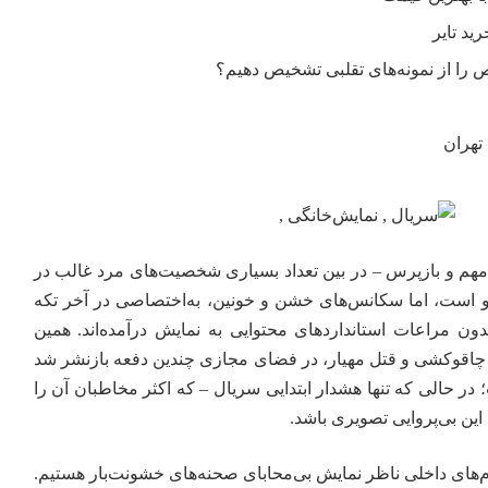
را از نمونه‌های تقلبی تشخیص دهیم؟
تهران
هم و بازپرس – در بین تعداد بسیاری شخصیت‌های مرد غالب در
لو است، اما سکانس‌های خشن و خونین، به‌اختصاصی در آخر تکه
ن مراعات استانداردهای محتوایی به نمایش درآمده‌اند. همین
 چاقوکشی و قتل مهیار، در فضای مجازی چندین دفعه بازنشر شد
 حالی که تنها هشدار ابتدایی سریال – که اکثر مخاطبان آن را
ه این بی‌پروایی تصویری باشد.
رم‌های داخلی ناظر نمایش بی‌محابای صحنه‌های خشونت‌بار هستیم.