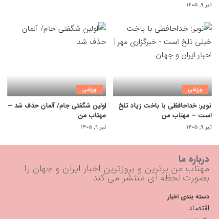
تیر ۹, ۱۴۰۵
ورزشی
ورزشی
نویر: خداحافظی با باخت زیاد تلخ
اولین شگفتی جام/ آلمان حذف شد –
است – مهتاب من
مهتاب من
تیر ۹, ۱۴۰۵
تیر ۹, ۱۴۰۵
درباره ما
مهتاب من برترین و بروزترین اخبار ایران و جهان را
بصورت لحظه ای منتشر می کند
دسته بندی اخبار
اقتصاد