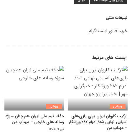
پیش بینی قیمت طلا
گوگل
تبلیغات متنی
خرید فالور اینستاگرام
پست های مرتبط
ورزشی
ورزشی
ترکیب کاروان ایران برای بازی‌های
حذف تیم ملی ایران هم چنان سوژه
آسیایی نهایی شد/ اعزام ۲۸۲ ورزشکار
رسانه های خارجی – مهتاب من
– مهتاب من
تیر ۹, ۱۴۰۵