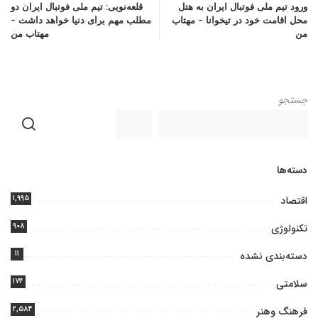
ورود تیم ملی فوتبال ایران به هتل
قلعه‌نویی: تیم ملی فوتبال ایران دو
محل اقامت خود در تیخوانا – مهتاب
مطلب مهم برای دنیا خواهد داشت –
من
مهتاب من
جستجو
دسته‌ها
۱,۹۹۵
اقتصاد
۹۰۸
تکنولوژی
۱۱
دسته‌بندی نشده
۱۷۴
سلامتی
۲,۵۸۴
فرهنگ وهنر