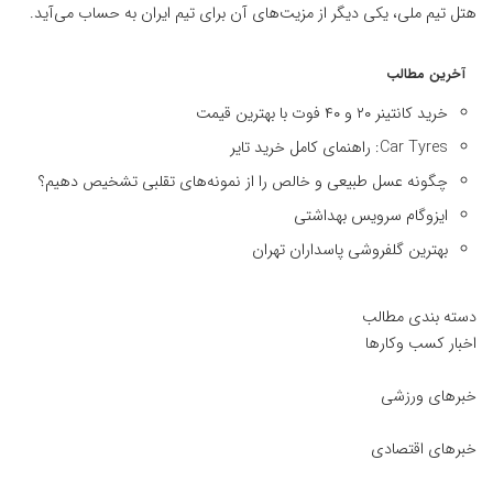
هتل تیم ملی، یکی دیگر از مزیت‌های آن برای تیم ایران به حساب می‌آید.
آخرین مطالب
خرید کانتینر ۲۰ و ۴۰ فوت با بهترین قیمت
Car Tyres: راهنمای کامل خرید تایر
چگونه عسل طبیعی و خالص را از نمونه‌های تقلبی تشخیص دهیم؟
ایزوگام سرویس بهداشتی
بهترین گلفروشی پاسداران تهران
دسته بندی مطالب
اخبار کسب وکارها
خبرهای ورزشی
خبرهای اقتصادی