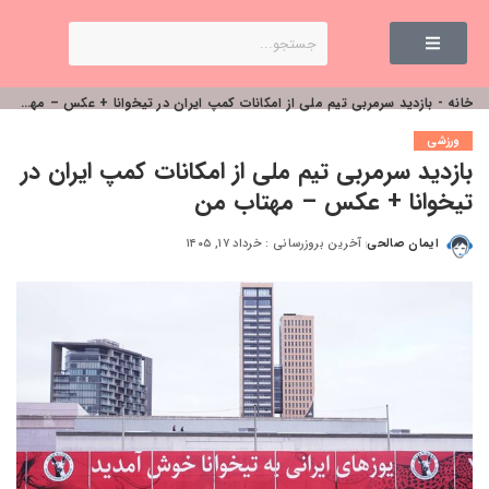
خانه
-
بازدید سرمربی تیم ملی از امکانات کمپ‌ ایران در تیخوانا + عکس – مهتاب من
ورزشی
بازدید سرمربی تیم ملی از امکانات کمپ‌ ایران در
تیخوانا + عکس – مهتاب من
ایمان صالحی
آخرین بروزرسانی : خرداد ۱۷, ۱۴۰۵