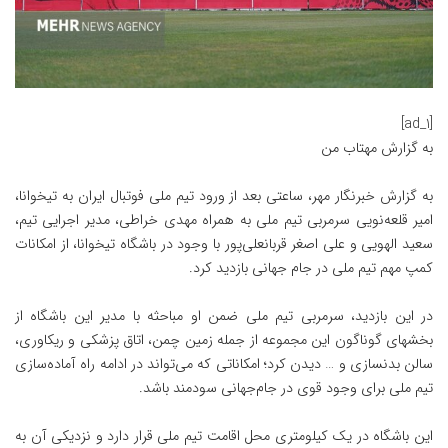
[ad_1]
به گزارش
مهتاب من
به گزارش خبرنگار مهر، ساعتی بعد از ورود تیم ملی فوتبال ایران به تیخوانا،
امیر قلعه‌نویی سرمربی تیم ملی به همراه مهدی خراطی، مدیر اجرایی تیم،
سعید الهویی و علی اصغر قربانعلی‌پور با وجود در باشگاه تیخوانا، از امکانات
کمپ‌ مهم تیم ملی در جام جهانی بازدید کرد.
در این بازدید، سرمربی تیم ملی ضمن او مباحثه با مدیر این باشگاه از
بخشهای گوناگون این مجموعه از جمله زمین چمن، اتاق پزشکی و ریکاوری،
سالن بدنسازی و … دیدن کرد؛ امکاناتی که می‌تواند در ادامه راه آماده‌سازی
تیم ملی برای وجود قوی در جام‌جهانی سودمند باشد.
این باشگاه در یک کیلومتری محل اقامت تیم ملی قرار دارد و نزدیکی آن به