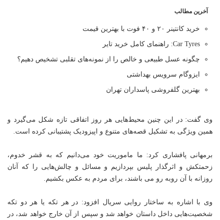
آخرین مطالب
خرید کانتینر ۲۰ و ۴۰ فوت با بهترین قیمت
Car Tyres: راهنمای کامل خرید تایر
چگونه عسل طبیعی و خالص را از نمونه‌های تقلبی تشخیص دهیم؟
ایزوگام سرویس بهداشتی
بهترین گلفروشی پاسداران تهران
وی گفت: در این چنین محیط‌هایی هر روز اتفاقی تازه شکل می‌گیرد و
همین ویژگی به تشکیل قصه‌های متنوع و اپیزودیک پشتیبانی کرده است.
برمهانی پافشاری کرد: ما ماموریت خود می‌دانیم که به قشر خدوم،
زحمتکش و اثرگذار پلیس بپردازیم و مسائل و چالش‌هایی را که آنان
روزانه با آن روبه رو می باشند، برای مردم به عکس بکشیم.
وی با اشاره به ساختار روایی سریال افزود: در هر تکه یا هر دو تکه
شخصیت‌هایی داخل داستان خواهد شد و سپس از آن خارج خواهد شد، در