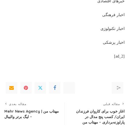
خبرهای اقتصادی
اخبار فرهنگی
اخبار تکنولوژی
اخبار پزشکی
[ad_2]
مقاله قبلی
مقاله بعدی
اغاز خوب برای کاروان فرزندان
مهتاب من | Mehr News Agency
ایران/ کسب پنج مدال در
– لیگ برتر والیبال
پاراوزنه‌برداری – مهتاب من