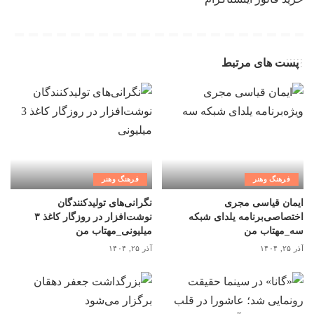
پست های مرتبط
فرهنگ وهنر
فرهنگ وهنر
ایمان قیاسی مجری
نگرانی‌های تولیدکنندگان
اختصاصی‌برنامه یلدای شبکه
نوشت‌افزار در روزگار کاغذ ۳
سه_مهتاب من
میلیونی_مهتاب من
آذر ۲۵, ۱۴۰۴
آذر ۲۵, ۱۴۰۴