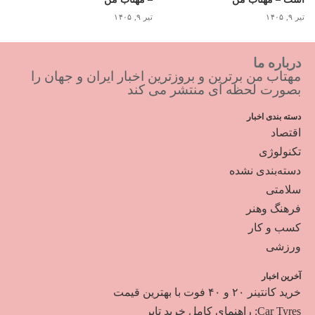
تیر ۹, ۱۴۰۵
تیر ۹, ۱۴۰۵
درباره ما
مهتاب من برترین و بروزترین اخبار ایران و جهان را
بصورت لحظه ای منتشر می کند
دسته بندی اخبار
اقتصاد
تکنولوژی
دسته‌بندی نشده
سلامتی
فرهنگ وهنر
کسب و کار
ورزشی
آخرین اخبار
خرید کانتینر ۲۰ و ۴۰ فوت با بهترین قیمت
Car Tyres: راهنمای کامل خرید تایر