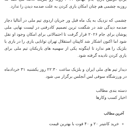
روزبه چشمی هم چنان امکان بازی کردن به علت صدمه دیدن را ندارد.
چشمی که نزدیک به یک ماه قبل ور جریان اردوی تیم ملی در آنتالیا دچار
صدمه دیدگی شد در شگفت ترین تصمیم کادرفنی در لیست نهایی ملی
پوشان برای جام ۲۰۲۶ قرار گرفت تا احتمالاتی برای امکان وجود او نقل
شود اما اکنون اشکار شد کاپیتان استقلال تهران توانایی بازی را در بازی با
بلژیک را هم ندارد تا اینگونه یکی از سهمیه های بازیکنان تیم ملی برای
بازی کردن نادیده گرفته شود.
دیدار تیم های ملی ایران و بلژیک ساعت ۲۲:۳۰ روز یکشنبه ۳۱ خردادماه
در ورزشگاه سوفی لس آنجلس برگزار می شود.
دسته بندی مطالب
اخبار کسب وکارها
آخرین مطالب
خرید کانتینر ۲۰ و ۴۰ فوت با بهترین قیمت