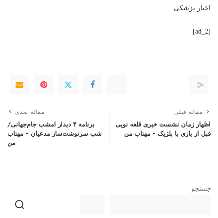
اخبار پزشکی
[ad_2]
مقاله قبلی
مقاله بعدی
اظهار زمان نشست خبری قلعه نویی
برنامه ۴ دیدار امشب جام‌جهانی/
قبل از بازی با بلژیک – مهتاب من
شب سرنوشت‌ساز مدعیان – مهتاب
من
جستجو