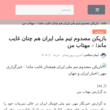
خانه
-
بازیکن مصدوم تیم ملی ایران هم چنان غایب ماند! – مهتاب من
ورزشی
بازیکن مصدوم تیم ملی ایران هم چنان غایب
ماند! – مهتاب من
ایمان صالحی
آخرین بروزرسانی : خرداد ۳۰, ۱۴۰۵
[ad_1]
به گزارش
مهتاب من
به گزارش خبرنگار مهر، تیم ملی فوتبال ایران در حالی تمرینات خود را
برای دومین بازی جام جهانی ۲۰۲۶ روبه رو بلژیک ادامه می دهد که