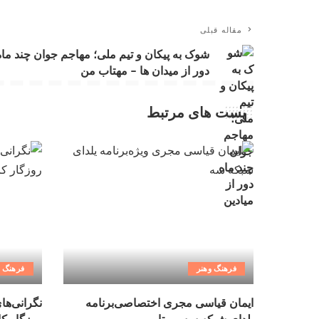
مقاله قبلی
شوک به پیکان و تیم ملی؛ مهاجم جوان چند ماه
دور از میدان ها – مهتاب من
پست های مرتبط
فرهنگ وهنر
فرهنگ و
ایمان قیاسی مجری اختصاصی‌برنامه
نگرانی‌ها