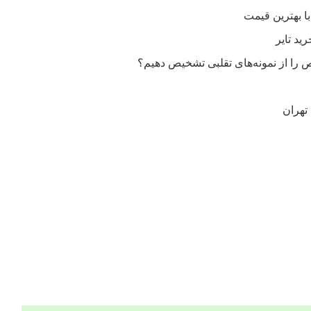
را از نمونه‌های تقلبی تشخیص دهیم؟
تهران