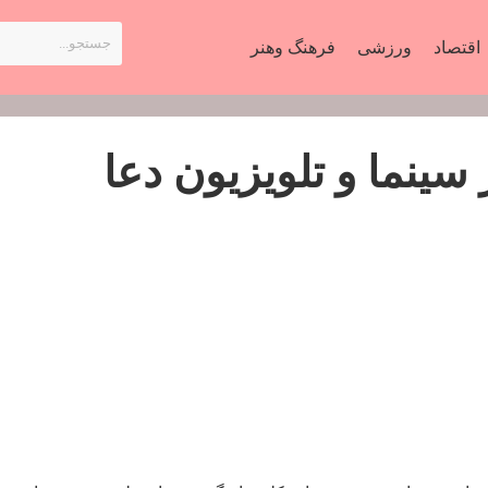
اقتصاد
ورزشی
فرهنگ وهنر
سینما و تلویزیون دعا