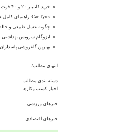
خرید کانتینر ۲۰ و ۴۰ فوت با بهترین قیمت
Car Tyres: راهنمای کامل خرید تایر
چگونه عسل طبیعی و خالص 
ایزوگام سرویس بهداشتی
بهترین گلفروشی پاسداران 
انتهای مطلب/
دسته بندی مطالب
اخبار کسب وکارها
خبرهای ورزشی
خبرهای اقتصادی