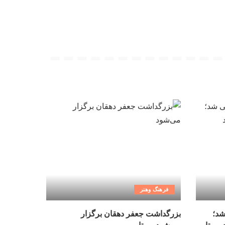
فرهنگ وهنر
شد؛
بزرگداشت جعفر دهقان برگزار