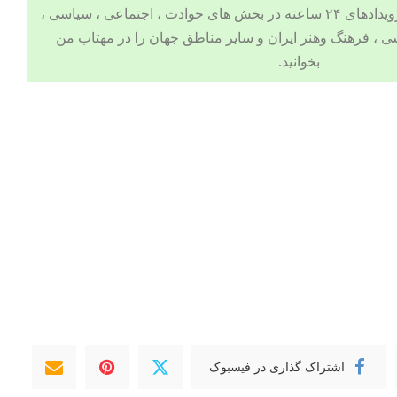
 ، اجتماعی ، سیاسی ،
ی
،
فرهنگ وهنر
ایران و سایر مناطق جهان را در مهتاب من
بخوانید.
اشتراک گذاری در فیسبوک