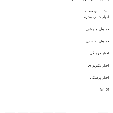
دسته بندی مطالب
اخبار کسب وکارها
خبرهای ورزشی
خبرهای اقتصادی
اخبار فرهنگی
اخبار تکنولوژی
اخبار پزشکی
[ad_2]