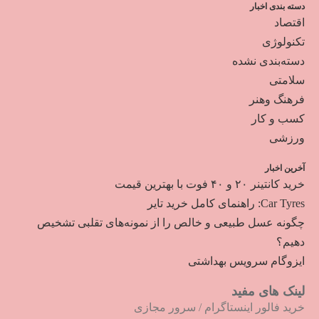
دسته بندی اخبار
اقتصاد
تکنولوژی
دسته‌بندی نشده
سلامتی
فرهنگ وهنر
کسب و کار
ورزشی
آخرین اخبار
خرید کانتینر ۲۰ و ۴۰ فوت با بهترین قیمت
Car Tyres: راهنمای کامل خرید تایر
چگونه عسل طبیعی و خالص را از نمونه‌های تقلبی تشخیص
دهیم؟
ایزوگام سرویس بهداشتی
لینک های مفید
خرید فالور اینستاگرام
/
سرور مجازی