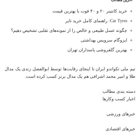
آخرین مطالب
خرید کانتینر ۲۰ و ۴۰ فوت با بهترین قیمت
Car Tyres: راهنمای کامل خرید تایر
چگونه عسل طبیعی و خالص را از نمونه‌های تقلبی تشخیص دهیم؟
ایزوگام سرویس بهداشتی
بهترین گلفروشی پاسداران تهران
تیم ملی تکواندو ایران تا اینجای رقابت‌ها توسط ابوالفضل زندی یک مدال
طلا و امیر محمد اشرافی هم یک مدال برنز کسب کرده است.
دسته بندی مطالب
اخبار کسب وکارها
خبرهای ورزشی
خبرهای اقتصادی