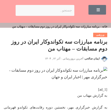
خانه
-
برنامه مبارزات سه تکواندوکار ایران در روز دوم مسابقات – مهتاب من
ورزشی
برنامه مبارزات سه تکواندوکار ایران در روز
دوم مسابقات – مهتاب من
ایمان صالحی
آخرین بروزرسانی : آذر ۱۲, ۱۴۰۴
[ad_1]
به گزارش
مهتاب من
به گزارش خبرگزاری مهر، نخستین دوره رقابت‌های تکواندو قهرمانی