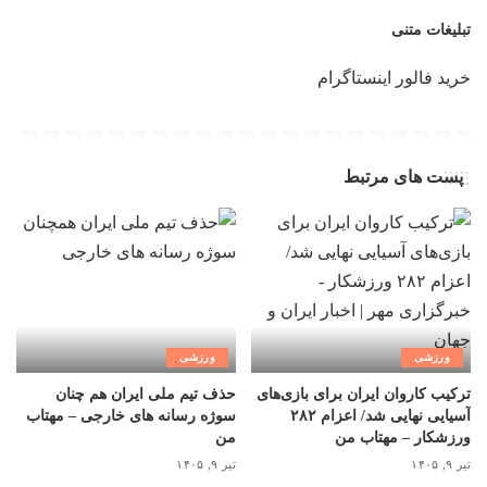
تبلیغات متنی
خرید فالور اینستاگرام
پست های مرتبط
ورزشی
ورزشی
ترکیب کاروان ایران برای بازی‌های
حذف تیم ملی ایران هم چنان
آسیایی نهایی شد/ اعزام ۲۸۲
سوژه رسانه های خارجی – مهتاب
ورزشکار – مهتاب من
من
تیر ۹, ۱۴۰۵
تیر ۹, ۱۴۰۵