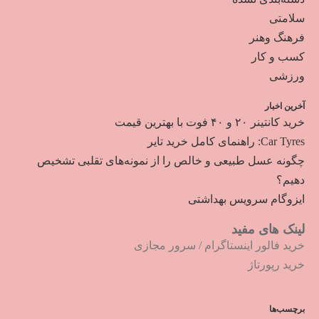
سلامتی
فرهنگ وهنر
کسب و کار
ورزشی
آخرین اخبار
خرید کانتینر ۲۰ و ۴۰ فوت با بهترین قیمت
Car Tyres: راهنمای کامل خرید تایر
چگونه عسل طبیعی و خالص را از نمونه‌های تقلبی تشخیص
دهیم؟
ایزوگام سرویس بهداشتی
لینک های مفید
خرید فالور اینستاگرام
/
سرور مجازی
خرید رپورتاژ
برچسب‌ها