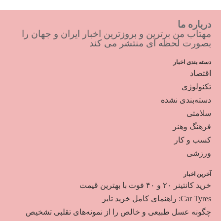
درباره ما
مهتاب من برترین و بروزترین اخبار ایران و جهان را
بصورت لحظه ای منتشر می کند
دسته بندی اخبار
اقتصاد
تکنولوژی
دسته‌بندی نشده
سلامتی
فرهنگ وهنر
کسب و کار
ورزشی
آخرین اخبار
خرید کانتینر ۲۰ و ۴۰ فوت با بهترین قیمت
Car Tyres: راهنمای کامل خرید تایر
چگونه عسل طبیعی و خالص را از نمونه‌های تقلبی تشخیص