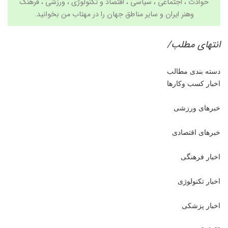
حوادث ، اجتماعی ، سیاسی ،
اقتصاد
و
تکنولوژی
،
ورزشی
،
فرهنگ
وهنر
ایران و سایر مناطق جهان را در
مهتاب من
بخوانید.
انتهای مطلب/
دسته بندی مطالب
اخبار کسب وکارها
خبرهای ورزشی
خبرهای اقتصادی
اخبار فرهنگی
اخبار تکنولوژی
اخبار پزشکی