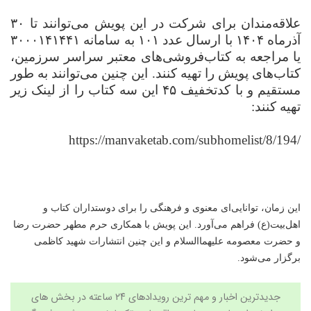
علاقه‌مندان برای شرکت در این پویش می‌توانند تا
۳۰
آذرماه
۱۴۰۴
با ارسال عدد
۱۰۱
به سامانه
۳۰۰۰۱۴۱۴۴۱
یا مراجعه به کتاب‌فروشی‌های معتبر سراسر سرزمین،
کتاب‌های پویش را تهیه کنند. این چنین می‌توانند به طور
مستقیم و با کدتخفیف ۴۵ این سه کتاب را از لینک زیر
تهیه کنند:
https://manvaketab.com/subhomelist/8/194/
این زمان، توانایی‌ای معنوی و فرهنگی را برای دوستداران کتاب و
اهل‌بیت(ع) فراهم می‌آورد. این پویش با همکاری حرم مطهر حضرت رضا
و حضرت معصومه علیهماالسلام و این چنین انتشارات شهید کاظمی
برگزار می‌شود.
جدیدترین اخبار و مهم ترین رویدادهای ۲۴ ساعته در بخش های