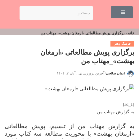
خانه
-
برگزاری پویش مطالعاتی «ارمغان بهشت»_مهتاب من
فرهنگ وهنر
برگزاری پویش مطالعاتی «ارمغان
بهشت»_مهتاب من
ایمان صالحی
آخرین بروزرسانی : آبان ۲, ۱۴۰۴
[ad_1]
به گزارش
مهتاب من
به گزارش مهتاب من از تنسیم، پویش مطالعاتی
«ارمغان بهشت» با محوریت مطالعه سه کتاب مورد