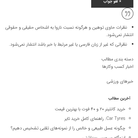
×
لغو جواب
نظرات حاوی توهین و هرگونه نسبت ناروا به اشخاص حقیقی و حقوقی
انتشار نمی‌شود.
نظراتی که غیر از زبان فارسی یا غیر مرتبط با خبر باشد انتشار نمی‌شود.
دسته بندی مطالب
اخبار کسب وکارها
خبرهای ورزشی
آخرین مطالب
خرید کانتینر ۲۰ و ۴۰ فوت با بهترین قیمت
Car Tyres: راهنمای کامل خرید تایر
چگونه عسل طبیعی و خالص را از نمونه‌های تقلبی تشخیص دهیم؟
ایزوگام سرویس بهداشتی