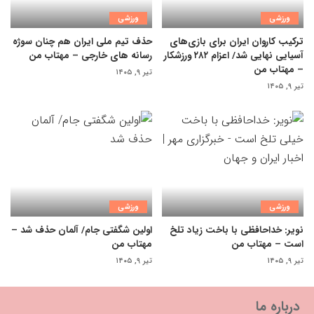
ورزشی
ورزشی
ترکیب کاروان ایران برای بازی‌های
حذف تیم ملی ایران هم چنان سوژه
آسیایی نهایی شد/ اعزام ۲۸۲ ورزشکار
رسانه های خارجی – مهتاب من
– مهتاب من
تیر ۹, ۱۴۰۵
تیر ۹, ۱۴۰۵
ورزشی
ورزشی
نویر: خداحافظی با باخت زیاد تلخ
اولین شگفتی جام/ آلمان حذف شد –
است – مهتاب من
مهتاب من
تیر ۹, ۱۴۰۵
تیر ۹, ۱۴۰۵
درباره ما