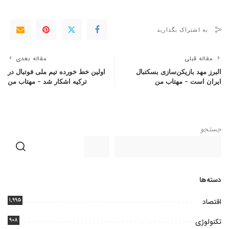
به اشتراک بگذارید
مقاله قبلی
مقاله بعدی
البرز مهد بازیکن‌سازی بسکتبال
اولین خط خورده تیم ملی فوتبال در
ایران است – مهتاب من
ترکیه اشکار شد – مهتاب من
جستجو
دسته‌ها
۱,۹۹۵
اقتصاد
۹۰۸
تکنولوژی