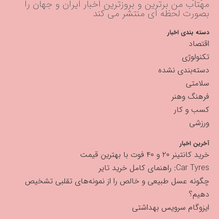
مهتاب من برترین و بروزترین اخبار ایران و جهان را
بصورت لحظه ای منتشر می کند
دسته بندی اخبار
اقتصاد
تکنولوژی
دسته‌بندی نشده
سلامتی
فرهنگ وهنر
کسب و کار
ورزشی
آخرین اخبار
خرید کانتینر ۲۰ و ۴۰ فوت با بهترین قیمت
Car Tyres: راهنمای کامل خرید تایر
چگونه عسل طبیعی و خالص را از نمونه‌های تقلبی تشخیص
دهیم؟
ایزوگام سرویس بهداشتی