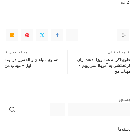
[ad_2]
مقاله قبلی
مقاله بعدی
علوی:اگر به همه ویزا ندهند برای
تساوی سپاهان و الحسین در نیمه
قرعه‌کشی به آمریکا نمی‌رویم –
اول – مهتاب من
مهتاب من
جستجو
دسته‌ها