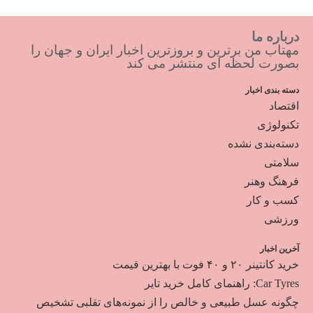
درباره ما
مهتاب من برترین و بروزترین اخبار ایران و جهان را
بصورت لحظه ای منتشر می کند
دسته بندی اخبار
اقتصاد
تکنولوژی
دسته‌بندی نشده
سلامتی
فرهنگ وهنر
کسب و کار
ورزشی
آخرین اخبار
خرید کانتینر ۲۰ و ۴۰ فوت با بهترین قیمت
Car Tyres: راهنمای کامل خرید تایر
چگونه عسل طبیعی و خالص را از نمونه‌های تقلبی تشخیص