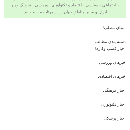
، اجتماعی ، سیاسی ،
اقتصاد
و
تکنولوژی
،
ورزشی
،
فرهنگ وهنر
ایران و سایر مناطق جهان را در مهتاب من بخوانید.
انتهای مطلب/
دسته بندی مطالب
اخبار کسب وکارها
خبرهای ورزشی
خبرهای اقتصادی
اخبار فرهنگی
اخبار تکنولوژی
اخبار پزشکی