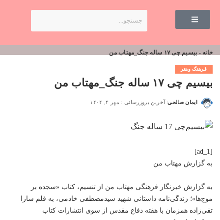
خانه
-
بیسیم چی ۱۷ ساله جنگ_مهتاب من
فرهنگ وهنر
بیسیم چی ۱۷ ساله جنگ_مهتاب من
ایمان صالحی
آخرین بروزرسانی : مهر ۴, ۱۴۰۴
[ad_1]
به گزارش
مهتاب من
به گزارش خبرنگار فرهنگی
مهتاب من
از تنسیم، کتاب «سجده بر
موج‌ها»؛ زندگی‌نامه داستانی شهید سیدمصطفی خادمی، به قلم سارا
تقی‌زاده همزمان با هفته دفاع مقدس از سوی انتشارات کتاب