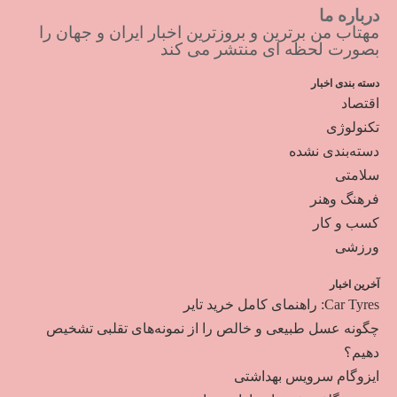
درباره ما
مهتاب من برترین و بروزترین اخبار ایران و جهان را
بصورت لحظه ای منتشر می کند
دسته بندی اخبار
اقتصاد
تکنولوژی
دسته‌بندی نشده
سلامتی
فرهنگ وهنر
کسب و کار
ورزشی
آخرین اخبار
Car Tyres: راهنمای کامل خرید تایر
چگونه عسل طبیعی و خالص را از نمونه‌های تقلبی تشخیص
دهیم؟
ایزوگام سرویس بهداشتی