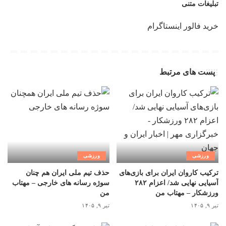
تبلیغات متنی
خرید فالور اینستاگرام
پست های مرتبط
ورزشی
ورزشی
ترکیب کاروان ایران برای بازی‌های
حذف تیم ملی ایران هم چنان
آسیایی نهایی شد/ اعزام ۲۸۲
سوژه رسانه های خارجی – مهتاب
ورزشکار – مهتاب من
من
تیر ۹, ۱۴۰۵
تیر ۹, ۱۴۰۵