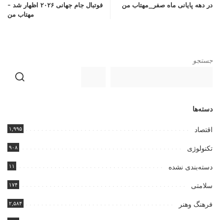
در دهه پایانی ماه صفر_مهتاب من
فوتبال جام جهانی ۲۰۲۶ اظهار شد –
مهتاب من
جستجو
دسته‌ها
۱,۹۹۵
اقتصاد
۹۰۸
تکنولوژی
۱۱
دسته‌بندی نشده
۱۷۴
سلامتی
۲,۵۸۴
فرهنگ وهنر