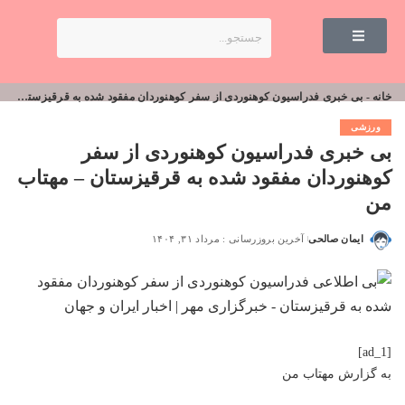
خانه
-
بی خبری فدراسیون کوهنوردی از سفر کوهنوردان مفقود شده به قرقیزستان – مهتاب من
ورزشی
بی خبری فدراسیون کوهنوردی از سفر
کوهنوردان مفقود شده به قرقیزستان – مهتاب
من
ایمان صالحی
آخرین بروزرسانی : مرداد ۳۱, ۱۴۰۴
[ad_1]
به گزارش
مهتاب من