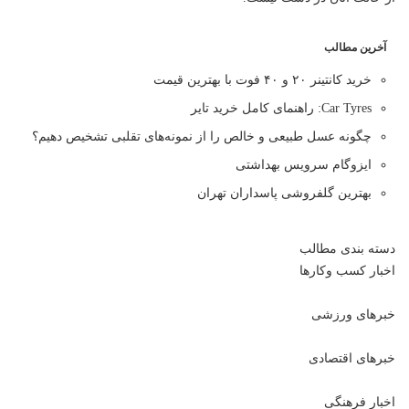
آخرین مطالب
خرید کانتینر ۲۰ و ۴۰ فوت با بهترین قیمت
Car Tyres: راهنمای کامل خرید تایر
چگونه عسل طبیعی و خالص را از نمونه‌های تقلبی تشخیص دهیم؟
ایزوگام سرویس بهداشتی
بهترین گلفروشی پاسداران تهران
دسته بندی مطالب
اخبار کسب وکارها
خبرهای ورزشی
خبرهای اقتصادی
اخبار فرهنگی