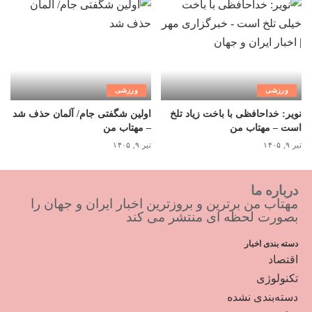
ورزشی
ورزشی
نویر: خداحافظی با باخت زیاد تلخ
اولین شگفتی جام/ آلمان حذف شد
است – مهتاب من
– مهتاب من
تیر ۹, ۱۴۰۵
تیر ۹, ۱۴۰۵
درباره ما
مهتاب من برترین و بروزترین اخبار ایران و جهان را
بصورت لحظه ای منتشر می کند
دسته بندی اخبار
اقتصاد
تکنولوژی
دسته‌بندی نشده