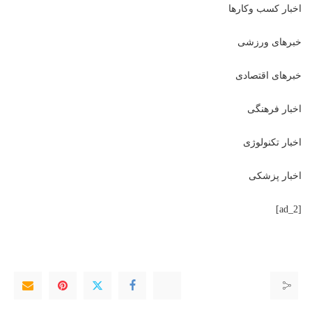
اخبار کسب وکارها
خبرهای ورزشی
خبرهای اقتصادی
اخبار فرهنگی
اخبار تکنولوژی
اخبار پزشکی
[ad_2]