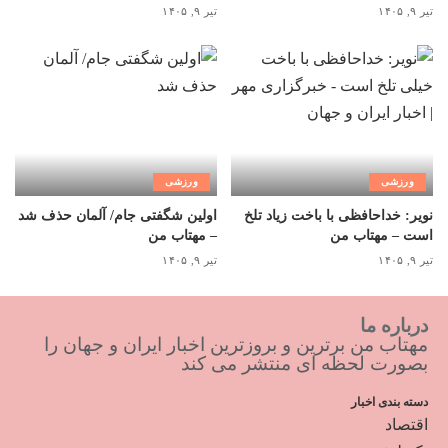
تیر ۹, ۱۴۰۵
تیر ۹, ۱۴۰۵
ورزشی
ورزشی
نویر: خداحافظی با باخت زیاد تلخ
اولین شگفتی جام/ آلمان حذف شد
است – مهتاب من
– مهتاب من
تیر ۹, ۱۴۰۵
تیر ۹, ۱۴۰۵
درباره ما
مهتاب من برترین و بروزترین اخبار ایران و جهان را
بصورت لحظه ای منتشر می کند
دسته بندی اخبار
اقتصاد