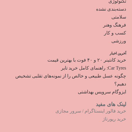
تکنولوژی
دسته‌بندی نشده
سلامتی
فرهنگ وهنر
کسب و کار
ورزشی
آخرین اخبار
خرید کانتینر ۲۰ و ۴۰ فوت با بهترین قیمت
Car Tyres: راهنمای کامل خرید تایر
چگونه عسل طبیعی و خالص را از نمونه‌های تقلبی تشخیص
دهیم؟
ایزوگام سرویس بهداشتی
لینک های مفید
خرید فالور اینستاگرام
/
سرور مجازی
خرید رپورتاژ