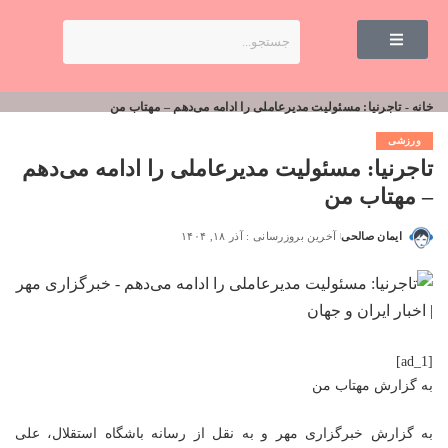
خانه
-
تاجرنیا: مسئولیت مدیرعاملی را ادامه می‌دهم – مهتاب من
ورزشی
تاجرنیا: مسئولیت مدیرعاملی را ادامه می‌دهم
– مهتاب من
ایمان صالحی
آخرین بروزرسانی : آذر ۱۸, ۱۴۰۴
[ad_1]
به گزارش
مهتاب من
به گزارش خبرگزاری مهر و به نقل از رسانه باشگاه استقلال، علی