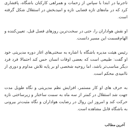
تاجرنیا در ابتدا با سپاس از زحمات و همراهی کارکنان باشگاه، پافشاری
کرد که در ماه‌های تازه فضایی تازه و امیدبخش در استقلال شکل گرفته
است.
او نقش هواداران را، حتی در سخت‌ترین روزهای فصل قبل، تعیین‌کننده و
الهام‌قسمت این مسیر دانست.
رئیس هیئت مدیره باشگاه با اشاره به سختی‌های اغاز دوره مدیریتی خود
او گفت: طبیعی است که بعضی اوقات انسان حس کند احتمالا فرد فرد
دیگر مناسب‌تر باشد، اما روحیه شخصی او بر پایه تلاش مداوم و دوری از
ناامیدی محکم است.
به حرف های او کار مستمر، افزایش نظم مدیریتی و نگاه طویل مدت
جهت شد استقلال در کمتر از سه ماه به سمت ساختار و زیرساختی تازه
حرکت کند و امروز این روال در رضایت هواداران و نگاه مثبت‌تر بیرونی
به باشگاه قابل مشاهده است.
آخرین مطالب