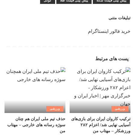
پیش بینی قیمت سکه
پیش بینی قیمت طلا
گوگل
تبلیغات متنی
خرید فالور اینستاگرام
پست های مرتبط
ورزشی
ورزشی
ترکیب کاروان ایران برای بازی‌های
حذف تیم ملی ایران هم چنان
آسیایی نهایی شد/ اعزام ۲۸۲
سوژه رسانه های خارجی – مهتاب
ورزشکار – مهتاب من
من