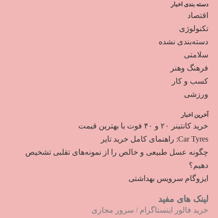
دسته بندی اخبار
اقتصاد
تکنولوژی
دسته‌بندی نشده
سلامتی
فرهنگ وهنر
کسب و کار
ورزشی
آخرین اخبار
خرید کانتینر ۲۰ و ۴۰ فوت با بهترین قیمت
Car Tyres: راهنمای کامل خرید تایر
چگونه عسل طبیعی و خالص را از نمونه‌های تقلبی تشخیص
دهیم؟
ایزوگام سرویس بهداشتی
لینک های مفید
خرید فالور اینستاگرام
/
سرور مجازی