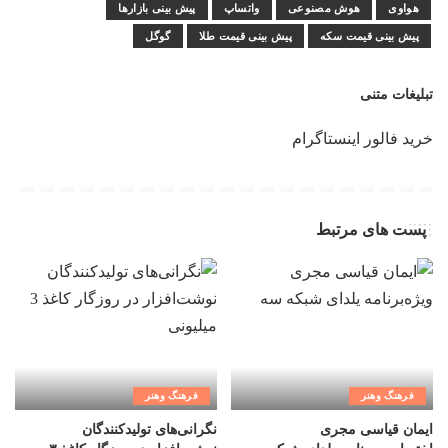
هواوی
هوش مصنوعی
واتساپ
پیش بینی بازارها
پیش بینی قیمت سکه
پیش بینی قیمت طلا
گوگل
تبلیغات متنی
خرید فالور اینستاگرام
پست های مرتبط
فرهنگ وهنر
فرهنگ وهنر
ایمان قیاسی مجری
نگرانی‌های تولیدکنندگان