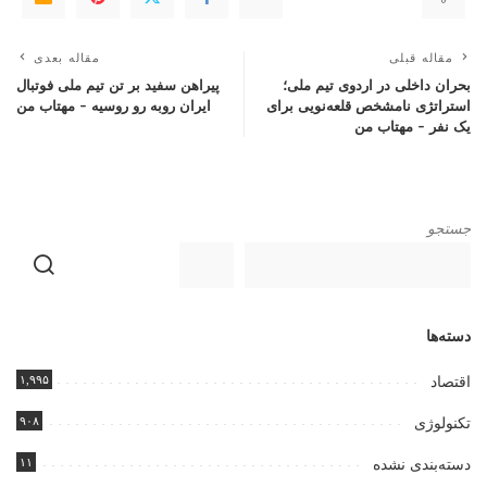
مقاله قبلی
مقاله بعدی
بحران داخلی در اردوی تیم ملی؛
پیراهن سفید بر تن تیم ملی فوتبال
استراتژی نامشخص قلعه‌نویی برای
ایران روبه رو روسیه – مهتاب من
یک نفر – مهتاب من
جستجو
دسته‌ها
۱,۹۹۵
اقتصاد
۹۰۸
تکنولوژی
۱۱
دسته‌بندی نشده