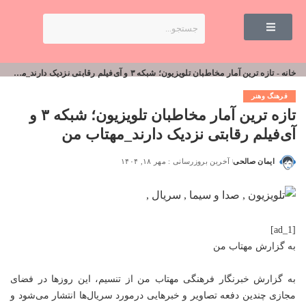
خانه
-
تازه ترین آمار مخاطبان تلویزیون؛ شبکه ۳ و آی‌فیلم رقابتی نزدیک دارند_مهتاب من
فرهنگ وهنر
تازه ترین آمار مخاطبان تلویزیون؛ شبکه ۳ و
آی‌فیلم رقابتی نزدیک دارند_مهتاب من
ایمان صالحی
آخرین بروزرسانی : مهر ۱۸, ۱۴۰۴
[ad_1]
به گزارش
مهتاب من
به گزارش خبرنگار فرهنگی
مهتاب من
از تنسیم، این روزها در فضای
مجازی چندین دفعه تصاویر و خبرهایی درمورد سریال‌ها انتشار می‌شود و