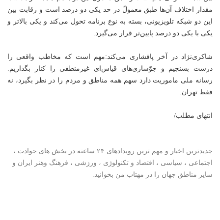
مقدار اختلاف آن‌ها طبق معمولً در حد یکی دو درصد است و رقابت بین
این دو شبکه تلویزیونی، بسته به نوع برنامه تحول می‌کند و یکی بالاتر و
یکی با یکی دو درصد پایین‌تر قرار می‌گیرد.
شاکری‌نژاد در آخر پافشاری می‌کند:مهم است که مخاطب واقعی را
درست بسنجیم و جوّسازی‌های قیاس‌ای غیرمنطقی را کنار بگذاریم.
رسانه ملی ماموریت دارد سهم همه مناطق و مردم را در نظر بگیرد، نه
فقط تهران.
انتهای مطلب/
جدیدترین اخبار و مهم ترین رویدادهای ۲۴ ساعته در بخش های حوادث ،
اجتماعی ، سیاسی ،
اقتصاد
و
تکنولوژی
، ورزشی ،
فرهنگ وهنر
ایران و
سایر مناطق جهان را در مهتاب من بخوانید.