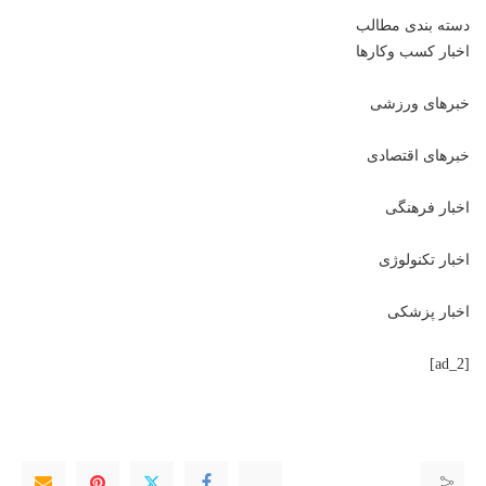
دسته بندی مطالب
اخبار کسب وکارها
خبرهای ورزشی
خبرهای اقتصادی
اخبار فرهنگی
اخبار تکنولوژی
اخبار پزشکی
[ad_2]