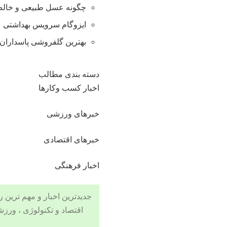
چگونه عسل طبیعی و خالص 
ایزوگام سرویس بهداشتی
بهترین گلفروشی پاسداران 
دسته بندی مطالب
اخبار کسب وکارها
خبرهای ورزشی
خبرهای اقتصادی
اخبار فرهنگی
جدیدترین اخبار و مهم ترین رویدادهای ۲۴ ساعته در بخش های حوادث
اقتصاد
و
تکنولوژی
،
ورزش