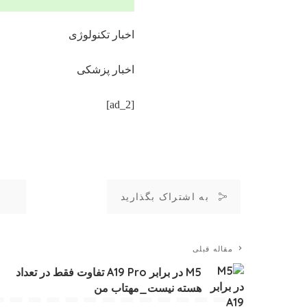
اخبار تکنولوژی
اخبار پزشکی
[ad_2]
به اشتراک بگذارید
مقاله قبلی
M5 در برابر A19 Pro تفاوت فقط در تعداد
هسته نیست_مهتاب من