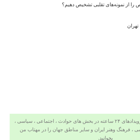
را از نمونه‌های تقلبی تشخیص دهیم؟
تهران
 ، اجتماعی ، سیاسی ،
ی
،
فرهنگ وهنر
ایران و سایر مناطق جهان را در
مهتاب من
بخوانید.