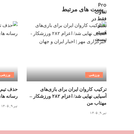
پست های مرتبط
ورزشی
ورزشی
ترکیب کاروان ایران برای بازی‌های
حذف تیم 
آسیایی نهایی شد/ اعزام ۲۸۲ ورزشکار –
رسانه ها
مهتاب من
تیر ۹, ۱۴۰۵
تیر ۹, ۱۴۰۵