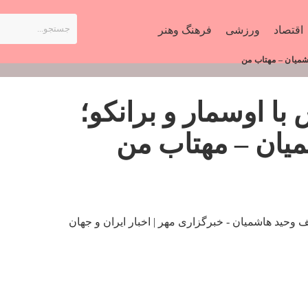
اقتصاد
ورزشی
فرهنگ وهنر
اشمیان – مهتاب من
با اوسمار و برانکو؛
میان – مهتاب من