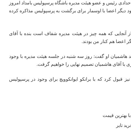
 حدادی رئیس و عضو هیئت مدیره باشگاه پرسپولیس بامداد امروز
د دیگر اعضا با
اوسمار
برای برگشت به پرسپولیس مذاکره کرده
ز آنجایی که همه چیز در هیئت مدیره شفاف است بنده با آقای
 اعضا هم کنار من بودند.
د هاشمیان او گفت: روز سه شنبه در جلسه هیئت مدیره با وجود
ری با آقای هاشمیان تصمیم نهایی را خواهیم گرفت.
نیز قبول کرد که با برانکو ایوانکوویچ برای وجود در پرسپولیس