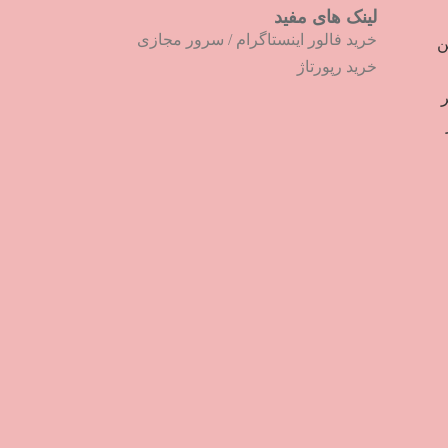
لینک های مفید
خرید فالور اینستاگرام
/
سرور مجازی
ترین
خرید رپورتاژ