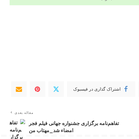
اشتراک گذاری در فیسبوک
مقاله بعدی
تفاهم‌نامه برگزاری جشنواره جهانی فیلم فجر
امضاء شد_مهتاب من