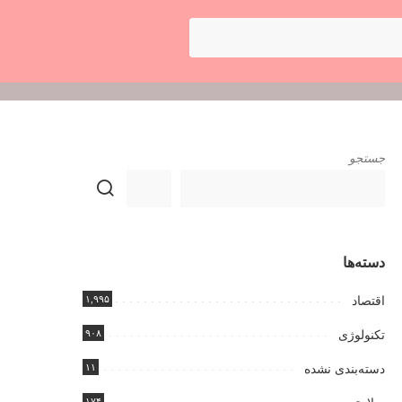
جستجو
دسته‌ها
۱,۹۹۵
اقتصاد
۹۰۸
تکنولوژی
۱۱
دسته‌بندی نشده
۱۷۴