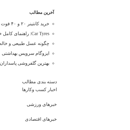
آخرین مطالب
خرید کانتینر ۲۰ و ۴۰ فوت با بهترین قیمت
Car Tyres: راهنمای کامل خرید تایر
چگونه عسل طبیعی و خالص 
ایزوگام سرویس بهداشتی
بهترین گلفروشی پاسداران 
دسته بندی مطالب
اخبار کسب وکارها
خبرهای ورزشی
خبرهای اقتصادی