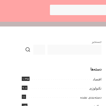
جستجو
دسته‌ها
۱,۹۹۵
اقتصاد
۹۰۸
تکنولوژی
۱۱
دسته‌بندی نشده
۱۷۴