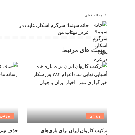
مقاله قبلی
خانه سینما؛ سرگرم اسکار، غایب در
غزه_مهتاب من
پست های مرتبط
ورزشی
ورزشی
ترکیب کاروان ایران برای بازی‌های
حذف تیم 