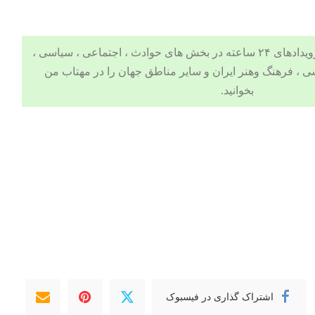
 ، اجتماعی ، سیاسی ،
ی
،
فرهنگ وهنر
ایران و سایر مناطق جهان را در
مهتاب من
بخوانید.
اشتراک گذاری در فیسبوک