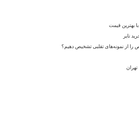
را از نمونه‌های تقلبی تشخیص دهیم؟
تهران