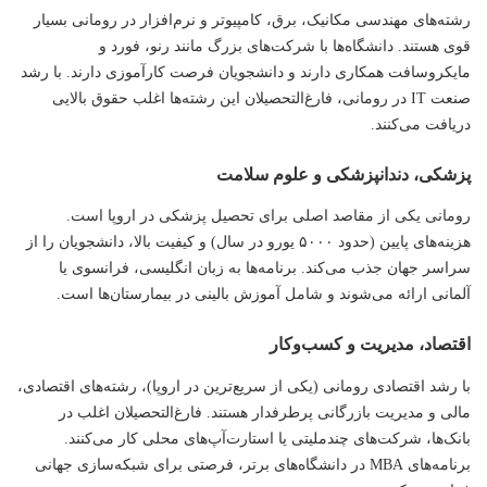
رشته‌های مهندسی مکانیک، برق، کامپیوتر و نرم‌افزار در رومانی بسیار
قوی هستند. دانشگاه‌ها با شرکت‌های بزرگ مانند رنو، فورد و
مایکروسافت همکاری دارند و دانشجویان فرصت کارآموزی دارند. با رشد
صنعت IT در رومانی، فارغ‌التحصیلان این رشته‌ها اغلب حقوق بالایی
دریافت می‌کنند.
پزشکی، دندانپزشکی و علوم سلامت
رومانی یکی از مقاصد اصلی برای تحصیل پزشکی در اروپا است.
هزینه‌های پایین (حدود ۵۰۰۰ یورو در سال) و کیفیت بالا، دانشجویان را از
سراسر جهان جذب می‌کند. برنامه‌ها به زبان انگلیسی، فرانسوی یا
آلمانی ارائه می‌شوند و شامل آموزش بالینی در بیمارستان‌ها است.
اقتصاد، مدیریت و کسب‌وکار
با رشد اقتصادی رومانی (یکی از سریع‌ترین در اروپا)، رشته‌های اقتصادی،
مالی و مدیریت بازرگانی پرطرفدار هستند. فارغ‌التحصیلان اغلب در
بانک‌ها، شرکت‌های چندملیتی یا استارت‌آپ‌های محلی کار می‌کنند.
برنامه‌های MBA در دانشگاه‌های برتر، فرصتی برای شبکه‌سازی جهانی