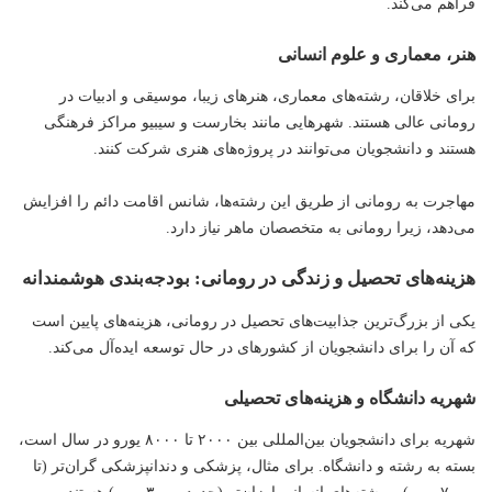
فراهم می‌کند.
هنر، معماری و علوم انسانی
برای خلاقان، رشته‌های معماری، هنرهای زیبا، موسیقی و ادبیات در
رومانی عالی هستند. شهرهایی مانند بخارست و سیبیو مراکز فرهنگی
هستند و دانشجویان می‌توانند در پروژه‌های هنری شرکت کنند.
مهاجرت به رومانی از طریق این رشته‌ها، شانس اقامت دائم را افزایش
می‌دهد، زیرا رومانی به متخصصان ماهر نیاز دارد.
هزینه‌های تحصیل و زندگی در رومانی: بودجه‌بندی هوشمندانه
یکی از بزرگ‌ترین جذابیت‌های تحصیل در رومانی، هزینه‌های پایین است
که آن را برای دانشجویان از کشورهای در حال توسعه ایده‌آل می‌کند.
شهریه دانشگاه و هزینه‌های تحصیلی
شهریه برای دانشجویان بین‌المللی بین ۲۰۰۰ تا ۸۰۰۰ یورو در سال است،
بسته به رشته و دانشگاه. برای مثال، پزشکی و دندانپزشکی گران‌تر (تا