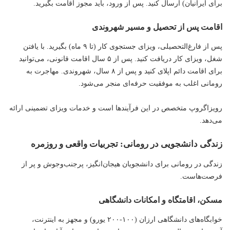
برای ایرانیان) ارسال کنید. پس از ورود، باید مجوز اقامت بگیرید.
اقامت پس از تحصیل و مسیر شهروندی
پس از فارغ‌التحصیلی، ویزای جستجوی کار (تا ۹ ماه) بگیرید. با یافتن
شغل، ویزای کار دریافت کنید. پس از ۵ سال اقامت قانونی، می‌توانید
برای اقامت دائم اپلای کنید و پس از ۸ سال، شهروندی. مهاجرت به
رومانی اغلب به موفقیت حرفه‌ای منجر می‌شود.
رویزاگروپ متخصص در این فرآیندها است و خدمات ویزای تضمینی ارائه
می‌دهد.
زندگی دانشجویی در رومانی: تجربیات واقعی و روزمره
زندگی در رومانی برای دانشجویان هیجان‌انگیز، پرجنب‌وجوش و پر از
فرصت‌هاست.
مسکن، اقامتگاه و امکانات دانشگاهی
خوابگاه‌های دانشگاهی ارزان (۱۰۰-۲۰۰ یورو) و مجهز به اینترنت،