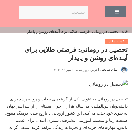
خانه
-
تحصیل در رومانی: فرصتی طلایی برای آینده‌ای روشن و پایدار
کسب و کار
تحصیل در رومانی: فرصتی طلایی برای
آینده‌ای روشن و پایدار
ایمان صالحی
آخرین بروزرسانی : مهر ۲۶, ۱۴۰۴
تحصیل در رومانی به عنوان یکی از گزینه‌های جذاب و رو به رشد برای
دانشجویان بین‌المللی، هر ساله هزاران جوان مشتاق را از سراسر جهان
به سوی خود جذب می‌کند. این کشور اروپایی با تاریخ غنی، فرهنگ متنوع،
طبیعت زیبا و سیستم آموزشی پیشرفته، بستری ایده‌آل برای کسب
دانش، مهارت‌های حرفه‌ای و تجربیات زندگی فراهم کرده است. اگر به