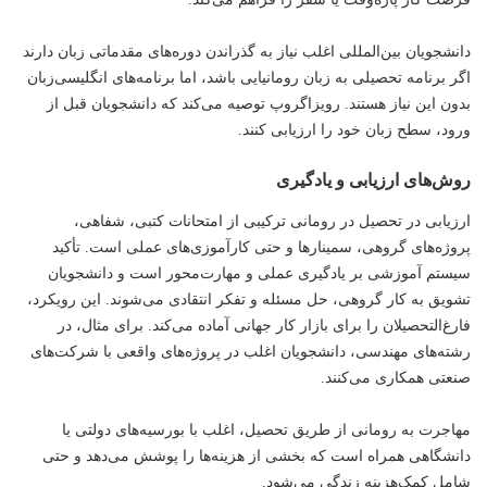
دانشجویان بین‌المللی اغلب نیاز به گذراندن دوره‌های مقدماتی زبان دارند
اگر برنامه تحصیلی به زبان رومانیایی باشد، اما برنامه‌های انگلیسی‌زبان
بدون این نیاز هستند. رویزاگروپ توصیه می‌کند که دانشجویان قبل از
ورود، سطح زبان خود را ارزیابی کنند.
روش‌های ارزیابی و یادگیری
ارزیابی در تحصیل در رومانی ترکیبی از امتحانات کتبی، شفاهی،
پروژه‌های گروهی، سمینارها و حتی کارآموزی‌های عملی است. تأکید
سیستم آموزشی بر یادگیری عملی و مهارت‌محور است و دانشجویان
تشویق به کار گروهی، حل مسئله و تفکر انتقادی می‌شوند. این رویکرد،
فارغ‌التحصیلان را برای بازار کار جهانی آماده می‌کند. برای مثال، در
رشته‌های مهندسی، دانشجویان اغلب در پروژه‌های واقعی با شرکت‌های
صنعتی همکاری می‌کنند.
مهاجرت به رومانی از طریق تحصیل، اغلب با بورسیه‌های دولتی یا
دانشگاهی همراه است که بخشی از هزینه‌ها را پوشش می‌دهد و حتی
شامل کمک‌هزینه زندگی می‌شود.