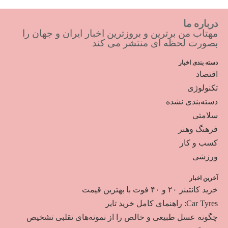
درباره ما
مهتاب من برترین و بروزترین اخبار ایران و جهان را
بصورت لحظه ای منتشر می کند
دسته بندی اخبار
اقتصاد
تکنولوژی
دسته‌بندی نشده
سلامتی
فرهنگ وهنر
کسب و کار
ورزشی
آخرین اخبار
خرید کانتینر ۲۰ و ۴۰ فوت با بهترین قیمت
Car Tyres: راهنمای کامل خرید تایر
چگونه عسل طبیعی و خالص را از نمونه‌های تقلبی تشخیص