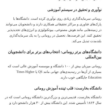
نوآوری و تحقیق در سیستم آموزشی
رومانی سرمایه‌گذاری زیادی روی نوآوری کرده است. دانشگاه‌ها با
پارک‌های فناوری و مراکز تحقیقاتی همکاری دارند و دانشجویان می‌توانند
در زمینه‌هایی مانند هوش مصنوعی، بیوتکنولوژی و انرژی‌های تجدیدپذیر
تحقیق کنند. این فرصت‌ها، تحصیل در رومانی را به یک سرمایه‌گذاری
بلندمدت تبدیل می‌کند.
دانشگاه‌های برتر رومانی: انتخاب‌های برتر برای دانشجویان
بین‌المللی
رومانی میزبان بیش از ۱۰۰ دانشگاه و موسسه آموزش عالی است که
بسیاری از آن‌ها در رتبه‌بندی‌های جهانی مانند QS یا Times Higher
Education جایگاهی خوب دارند.
دانشگاه بخارست: قلب تپنده آموزش رومانی
دانشگاه بخارست، قدیمی‌ترین و بزرگ‌ترین دانشگاه رومانی است که در
سال ۱۸۶۴ تأسیس شده. این دانشگاه بیش از ۳۰ هزار دانشجو دارد و