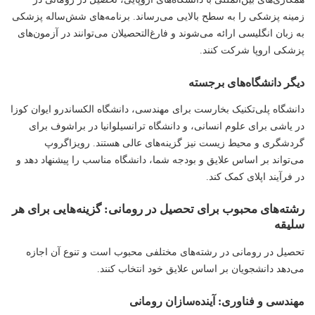
زمینه پزشکی را به سطح بالایی می‌رساند. برنامه‌های شش‌ساله پزشکی
به زبان انگلیسی ارائه می‌شوند و فارغ‌التحصیلان می‌توانند در آزمون‌های
پزشکی اروپا شرکت کنند.
دیگر دانشگاه‌های برجسته
دانشگاه پلی‌تکنیک بخارست برای مهندسی، دانشگاه الکساندرو ایوان کوزا
در یاشی برای علوم انسانی، و دانشگاه ترانسیلوانیا در براشوف برای
گردشگری و محیط زیست نیز گزینه‌های عالی هستند. رویزاگروپ
می‌تواند بر اساس علایق و بودجه شما، دانشگاه مناسب را پیشنهاد دهد و
در فرآیند اپلای کمک کند.
رشته‌های محبوب برای تحصیل در رومانی: گزینه‌هایی برای هر
سلیقه
تحصیل در رومانی در رشته‌های مختلفی محبوب است و تنوع آن اجازه
می‌دهد دانشجویان بر اساس علایق خود انتخاب کنند.
مهندسی و فناوری: آینده‌سازان رومانی