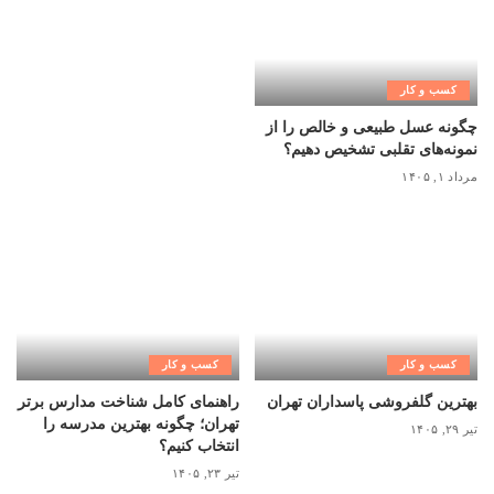
کسب و کار
چگونه عسل طبیعی و خالص را از
نمونه‌های تقلبی تشخیص دهیم؟
مرداد ۱, ۱۴۰۵
کسب و کار
کسب و کار
بهترین گلفروشی پاسداران تهران
راهنمای کامل شناخت مدارس برتر
تهران؛ چگونه بهترین مدرسه را
تیر ۲۹, ۱۴۰۵
انتخاب کنیم؟
تیر ۲۳, ۱۴۰۵