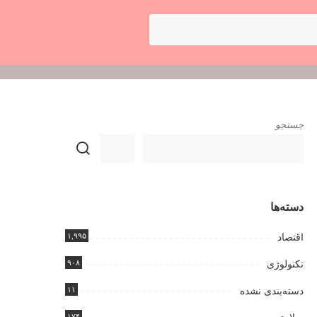
جستجو
دسته‌ها
۱,۹۹۵
اقتصاد
۹۰۸
تکنولوژی
۱۱
دسته‌بندی نشده
۱۷۴