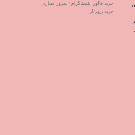
خرید فالور اینستاگرام
/
سرور مجازی
ترین
خرید رپورتاژ