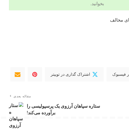
بخوانید.
ی مخالف
ر فیسبوک
اشتراک گذاری در توییتر
مقاله بعدی
ستاره سپاهان آرزوی یک پرسپولیسی را
برآورده می‌کند!