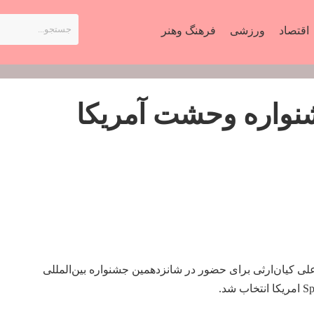
اقتصاد
ورزشی
فرهنگ وهنر
نواره وحشت آمریکا
لی کیان‌ارثی برای حضور در شانزدهمین جشنواره بین‌المللی