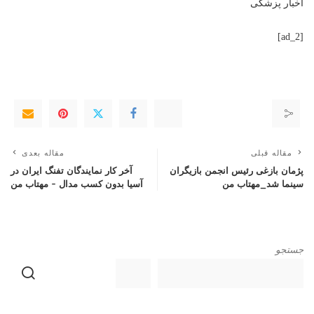
اخبار پزشکی
[ad_2]
مقاله قبلی
مقاله بعدی
پژمان بازغی رئیس انجمن بازیگران
آخر کار نمایندگان تفنگ ایران در
سینما شد_مهتاب من
آسیا بدون کسب مدال – مهتاب من
جستجو