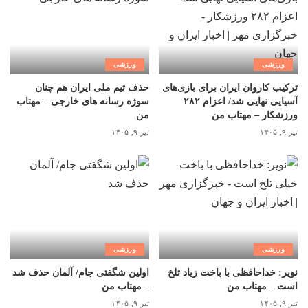
ورزشی
ورزشی
ترکیب کاروان ایران برای بازی‌های
حذف تیم ملی ایران هم چنان
آسیایی نهایی شد/ اعزام ۲۸۲
سوژه رسانه های خارجی – مهتاب
ورزشکار – مهتاب من
من
تیر ۹, ۱۴۰۵
تیر ۹, ۱۴۰۵
ورزشی
ورزشی
نویر: خداحافظی با باخت زیاد تلخ
اولین شگفتی جام/ آلمان حذف شد
است – مهتاب من
– مهتاب من
تیر ۹, ۱۴۰۵
تیر ۹, ۱۴۰۵