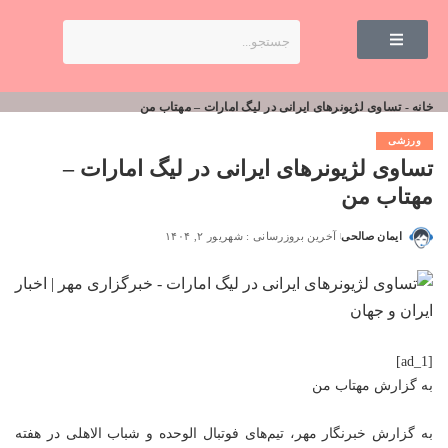
خانه
-
تساوی لژیونرهای ایرانی در لیگ امارات – مهتاب من
ورزشی
تساوی لژیونرهای ایرانی در لیگ امارات –
مهتاب من
ایمان صالحی
آخرین بروزرسانی : شهریور ۲, ۱۴۰۴
[ad_1]
به گزارش
مهتاب من
به گزارش خبرنگار مهر، تیم‌های فوتبال الوحده و شباب الاهلی در هفته