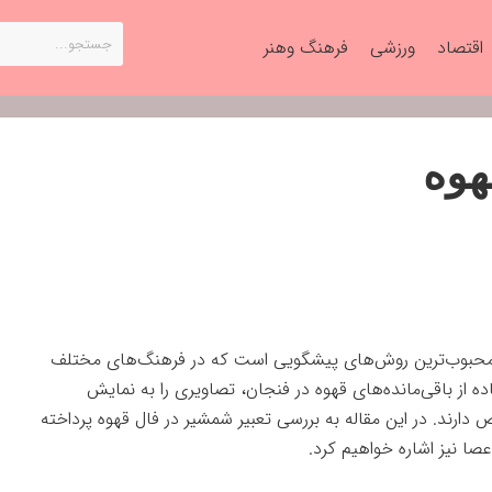
اقتصاد
ورزشی
فرهنگ وهنر
هوه
و محبوب‌ترین روش‌های پیشگویی است که در فرهنگ‌های مختلف
اده از باقی‌مانده‌های قهوه در فنجان، تصاویری را به نمایش
دارند. در این مقاله به بررسی تعبیر شمشیر در فال قهوه پرداخته
ا نیز اشاره خواهیم کرد.