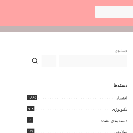
جستجو
دسته‌ها
۱,۹۹۵
اقتصاد
۹۰۸
تکنولوژی
۱۱
دسته‌بندی نشده
۱۷۴
سلامتی