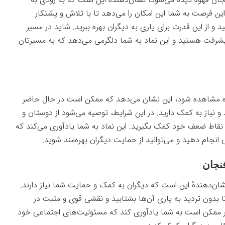
ین فرصت به شما این امکان را می‌دهد تا با تلاش و پشتکار
و از این قدرت برای یاری به دیگران بهره ببرید. شاید در مسیر
رفت هستید و این نماد به شما دلگرمی می‌دهد که به مسیرتان
وه مشاهده شود، این نشان می‌دهد که ممکن است در حال حاضر
یاز به کمک دارید. در این شرایط، توصیه می‌شود از دوستان و
و نقاط ضعف خود کمک بگیرید. این نماد به شما یادآوری می‌کند که
 انجام دهید و می‌توانید از حمایت دیگران بهره‌مند شوید.
نجان
ان‌دهندهٔ این است که دیگران به کمک و حمایت شما نیاز دارند.
 بدون تردید به یاری آن‌ها بشتابید و نقشی قوی و مثبت در
بیر ممکن است به شما یادآوری کند که مسئولیت‌های اجتماعی خود