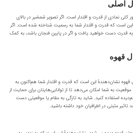
ل اصلی
ر کلی نمادی از قدرت و اقتدار است. اگر تصویر شمشیر در بالای
این است که قدرت و اقتدار شما به رسمیت شناخته شده است. اگر
ی به قدرت دست خواهید یافت و اگر در پایین فنجان باشد، به کمک
ل قهوه
قهوه نشان‌دهندهٔ این است که قدرت و اقتدار شما هم‌اکنون به
قعیت به شما امکان می‌دهد تا از توانایی‌هایتان برای حمایت از
تم‌دیده استفاده کنید. شاید به تازگی به مقام یا موقعیتی دست
هد تاثیر مثبتی در اطرافیان خود داشته باشید.
جان قهوه دیده می‌شود، نشان‌دهندهٔ این است که به زودی به