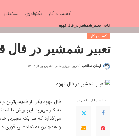
کسب و کار
تکنولوژی
سلامتی
خانه
-
تعبیر شمشیر در فال قهوه
کسب و کار
تعبیر شمشیر در فال ق
ایمان صالحی
آخرین بروزرسانی : شهریور ۵, ۱۴۰۴
فال قهوه یکی از قدیمی‌ترین 
به اشتراک بگذارید
به کار می‌رود. این روش با استف
می‌گذارد که هر یک تعبیری خاص 
و همچنین به نمادهای قوری و عص