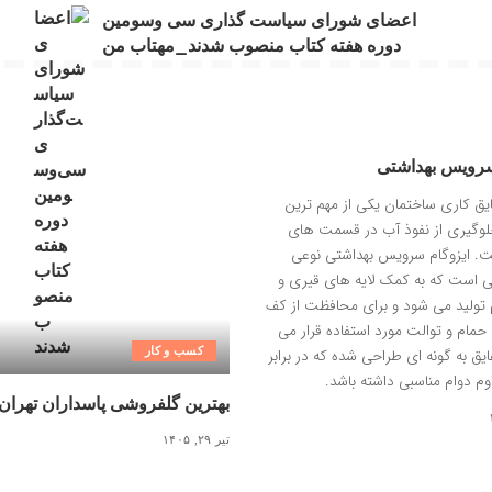
اعضای شورای سیاست گذاری سی وسومین
دوره هفته کتاب منصوب شدند_مهتاب من
سرویس بهداشتی
ایق کاری ساختمان یکی از مهم ترین
وگیری از نفوذ آب در قسمت های
. ایزوگام سرویس بهداشتی نوعی
ی است که به کمک لایه های قیری و
م تولید می شود و برای محافظت از کف
حمام و توالت مورد استفاده قرار می
کسب و کار
ایق به گونه ای طراحی شده که در برابر
م دوام مناسبی داشته باشد.
بهترین گلفروشی پاسداران تهران
تیر ۲۹, ۱۴۰۵