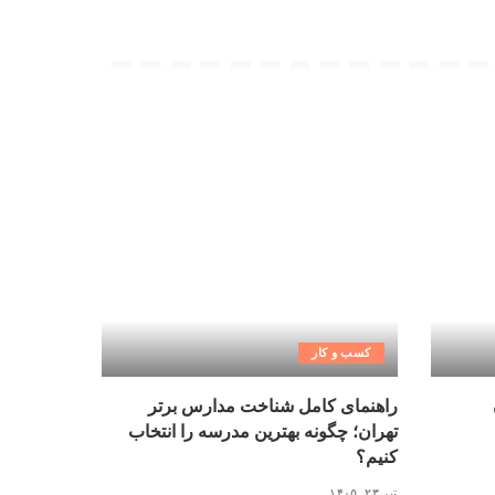
کسب و کار
راهنمای کامل شناخت مدارس برتر
تهران؛ چگونه بهترین مدرسه را انتخاب
کنیم؟
تیر ۲۳, ۱۴۰۵