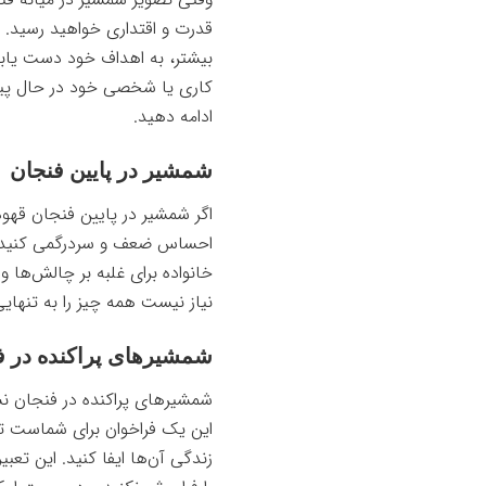
قدرت و اقتداری خواهید رسید. ا
بیشتر، به اهداف خود دست یابید 
کاری یا شخصی خود در حال پیش
ادامه دهید.
شمشیر در پایین فنجان
اگر شمشیر در پایین فنجان قه
احساس ضعف و سردرگمی کنید و ن
خانواده برای غلبه بر چالش‌ها 
نیاز نیست همه چیز را به تنهایی
شمشیرهای پراکنده در ف
شمشیرهای پراکنده در فنجان نش
این یک فراخوان برای شماست تا
زندگی آن‌ها ایفا کنید. این تع