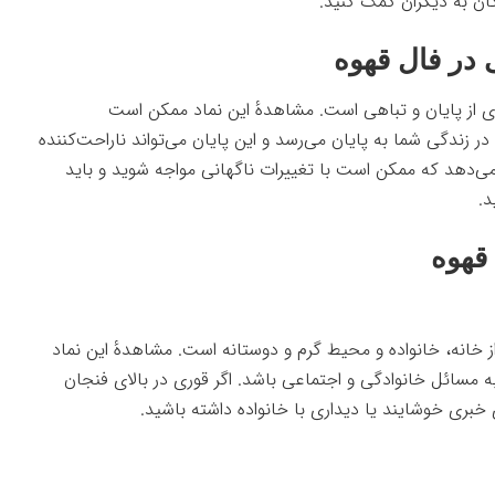
ان به دیگران کمک کنید.
 در فال قهوه
ی از پایان و تباهی است. مشاهدهٔ این نماد ممکن است
ر زندگی شما به پایان می‌رسد و این پایان می‌تواند ناراحت‌کننده
می‌دهد که ممکن است با تغییرات ناگهانی مواجه شوید و باید
د.
 قهوه
 خانه، خانواده و محیط گرم و دوستانه است. مشاهدهٔ این نماد
 مسائل خانوادگی و اجتماعی باشد. اگر قوری در بالای فنجان
بری خوشایند یا دیداری با خانواده داشته باشید.