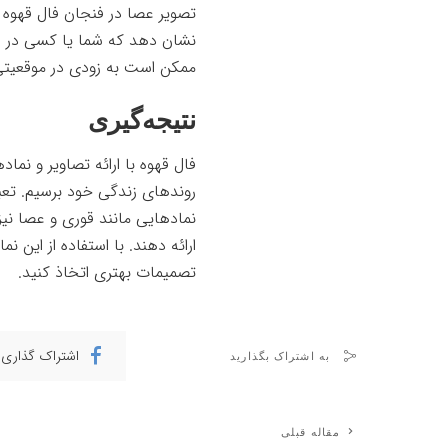
تصویر عصا در فنجان فال قهوه
ن
نشان دهد که شما یا کسی در اطر
ممکن است به زودی در موقعیتی ق
نتیجه‌گیری
فال قهوه با ارائه تصاویر و نم
روندهای زندگی خود برسیم. تعبیر
نمادهایی مانند قوری و عصا نیز
ارائه دهند. با استفاده از این ن
تصمیمات بهتری اتخاذ کنید.
اشتراک گذاری 
به اشتراک بگذارید
مقاله قبلی