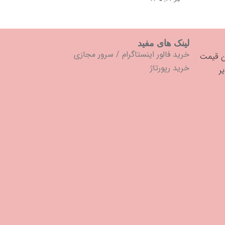
لینک های مفید
خرید فالور اینستاگرام
/
سرور مجازی
خرید رپورتاژ