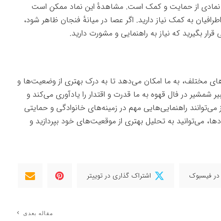
مادی از حمایت و کمک است. مشاهدهٔ این نماد ممکن است
افیان به کمک نیاز دارید. اگر عصا در میانهٔ فنجان ظاهر شود،
رار بگیرید که نیاز به راهنمایی و مشورت دارید.
ادهای مختلف، به ما امکان می‌دهد تا به درک بهتری از وضعیت‌ها و
 شمشیر در فال قهوه به ما قدرت و اقتدار را یادآوری می‌کند و
 می‌توانند راهنمایی‌هایی مهم در زمینه‌های خانوادگی و حمایتی
مادها، می‌توانید به تحلیل بهتری از موقعیت‌های خود بپردازید و
در فیسبوک
اشتراک گذاری در توییتر
مقاله بعدی