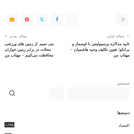
مقاله قبلی
مقاله بعدی
تایید مذاکره پرسپولیس با اوسمار و
بنی تمیم: از زمین های ورزشی
برانکو؛ تعیین تکلیف وحید هاشمیان –
محلات در برابر زمین خواران
مهتاب من
محافظت می‌کنیم – مهتاب من
جستجو
دسته‌ها
۱,۹۹۵
اقتصاد