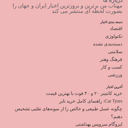
درباره ما
مهتاب من برترین و بروزترین اخبار ایران و جهان را
بصورت لحظه ای منتشر می کند
دسته بندی اخبار
اقتصاد
تکنولوژی
دسته‌بندی نشده
سلامتی
فرهنگ وهنر
کسب و کار
ورزشی
آخرین اخبار
خرید کانتینر ۲۰ و ۴۰ فوت با بهترین قیمت
Car Tyres: راهنمای کامل خرید تایر
چگونه عسل طبیعی و خالص را از نمونه‌های تقلبی تشخیص
دهیم؟
ایزوگام سرویس بهداشتی