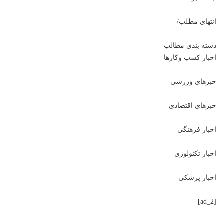
انتهای مطلب/
دسته بندی مطالب
اخبار کسب وکارها
خبرهای ورزشی
خبرهای اقتصادی
اخبار فرهنگی
اخبار تکنولوژی
اخبار پزشکی
[ad_2]