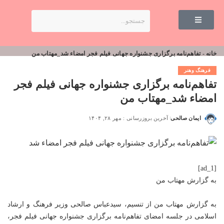
خانه
-
تفاهم‌نامه برگزاری جشنواره جهانی فیلم فجر امضاء شد_مهتاب من
فرهنگ وهنر
تفاهم‌نامه برگزاری جشنواره جهانی فیلم فجر
امضاء شد_مهتاب من
ایمان صالحی
آخرین بروزرسانی : مهر ۲۸, ۱۴۰۴
[ad_1]
به گزارش
مهتاب من
به گزارش
مهتاب من
از تنسیم، سیدعباس صالحی وزیر فرهنگ و ارشاد
اسلامی در جلسه امضای تفاهم‌نامه برگزاری جشنواره جهانی فیلم فجر،