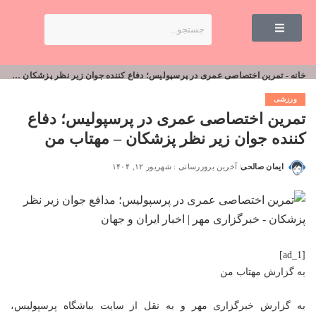
خانه
-
تمرین اختصاصی عمری در پرسپولیس؛ دفاع کننده جوان زیر نظر پزشکان – مهتاب من
ورزشی
تمرین اختصاصی عمری در پرسپولیس؛ دفاع
کننده جوان زیر نظر پزشکان – مهتاب من
ایمان صالحی
آخرین بروزرسانی : شهریور ۱۲, ۱۴۰۴
[ad_1]
به گزارش
مهتاب من
به گزارش خبرگزاری مهر و به نقل از سایت بباشگاه پرسپولیس،