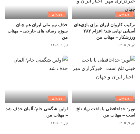
ورزشی
ورزشی
ترکیب کاروان ایران برای بازی‌های
حذف تیم ملی ایران هم چنان
آسیایی نهایی شد/ اعزام ۲۸۲
سوژه رسانه های خارجی – مهتاب
ورزشکار – مهتاب من
من
تیر ۹, ۱۴۰۵
تیر ۹, ۱۴۰۵
ورزشی
ورزشی
نویر: خداحافظی با باخت زیاد تلخ
اولین شگفتی جام/ آلمان حذف شد
است – مهتاب من
– مهتاب من
تیر ۹, ۱۴۰۵
تیر ۹, ۱۴۰۵