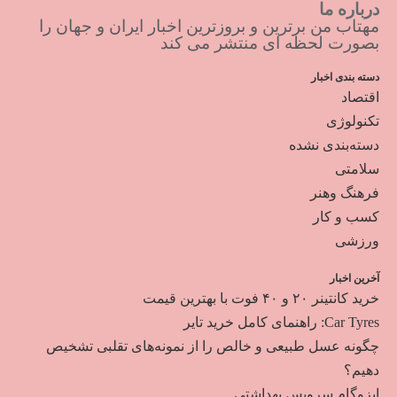
درباره ما
مهتاب من برترین و بروزترین اخبار ایران و جهان را
بصورت لحظه ای منتشر می کند
دسته بندی اخبار
اقتصاد
تکنولوژی
دسته‌بندی نشده
سلامتی
فرهنگ وهنر
کسب و کار
ورزشی
آخرین اخبار
خرید کانتینر ۲۰ و ۴۰ فوت با بهترین قیمت
Car Tyres: راهنمای کامل خرید تایر
چگونه عسل طبیعی و خالص را از نمونه‌های تقلبی تشخیص
دهیم؟
ایزوگام سرویس بهداشتی