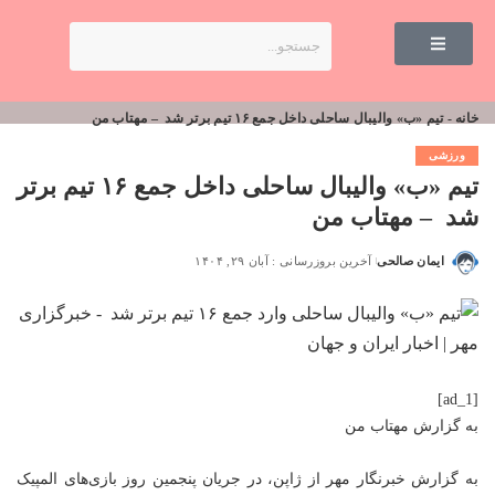
خانه
-
تیم «ب» والیبال ساحلی داخل جمع ۱۶ تیم برتر شد – مهتاب من
ورزشی
تیم «ب» والیبال ساحلی داخل جمع ۱۶ تیم برتر
شد – مهتاب من
ایمان صالحی
آخرین بروزرسانی : آبان ۲۹, ۱۴۰۴
[ad_1]
به گزارش
مهتاب من
به گزارش خبرنگار مهر از ژاپن، در جریان پنجمین روز بازی‌های المپیک