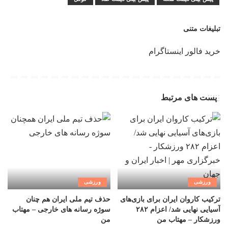
تبلیغات متنی
خرید فالور اینستاگرام
پست های مرتبط
ورزشی
ورزشی
ترکیب کاروان ایران برای بازی‌های
حذف تیم ملی ایران هم چنان
آسیایی نهایی شد/ اعزام ۲۸۲
سوژه رسانه های خارجی – مهتاب
ورزشکار – مهتاب من
من