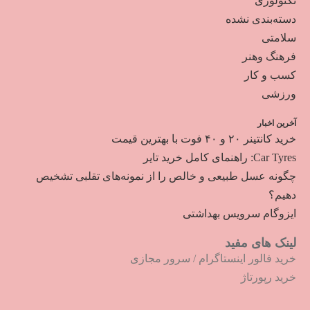
تکنولوژی
دسته‌بندی نشده
سلامتی
فرهنگ وهنر
کسب و کار
ورزشی
آخرین اخبار
خرید کانتینر ۲۰ و ۴۰ فوت با بهترین قیمت
Car Tyres: راهنمای کامل خرید تایر
چگونه عسل طبیعی و خالص را از نمونه‌های تقلبی تشخیص
دهیم؟
ایزوگام سرویس بهداشتی
لینک های مفید
خرید فالور اینستاگرام
/
سرور مجازی
خرید رپورتاژ