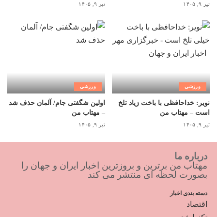
تیر ۹, ۱۴۰۵
تیر ۹, ۱۴۰۵
ورزشی
ورزشی
نویر: خداحافظی با باخت زیاد تلخ
اولین شگفتی جام/ آلمان حذف شد
است – مهتاب من
– مهتاب من
تیر ۹, ۱۴۰۵
تیر ۹, ۱۴۰۵
درباره ما
مهتاب من برترین و بروزترین اخبار ایران و جهان را
بصورت لحظه ای منتشر می کند
دسته بندی اخبار
اقتصاد