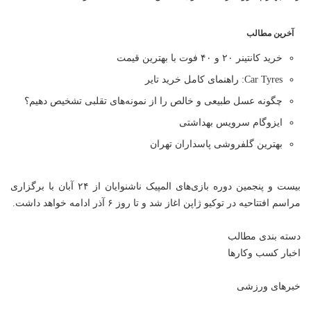
آخرین مطالب
خرید کانتینر ۲۰ و ۴۰ فوت با بهترین قیمت
Car Tyres: راهنمای کامل خرید تایر
چگونه عسل طبیعی و خالص را از نمونه‌های تقلبی تشخیص دهیم؟
ایزوگام سرویس بهداشتی
بهترین گلفروشی پاسداران تهران
بیست و پنجمین دوره بازی‌های المپیک ناشنوایان از ۲۴ آبان با برگزاری
مراسم افتتاحیه در توکیو ژاپن اغاز شد و تا روز ۶ آذر ادامه خواهد داشت.
دسته بندی مطالب
اخبار کسب وکارها
خبرهای ورزشی