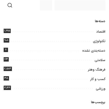
دسته‌ها
۱,۹۹۵
اقتصاد
۹۰۸
تکنولوژی
۱۱
دسته‌بندی نشده
۱۷۴
سلامتی
۲,۵۸۴
فرهنگ وهنر
۳۱۸
کسب و کار
۳,۱۴۳
ورزشی
برچسب‌ها