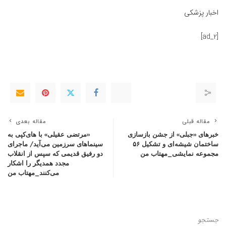
اخبار پزشکی
[ad_2]
مقاله قبلی
مقاله بعدی
خبرهای «جبلی» از جشن بازسازی
«مرتضی عقیلی» با های‌کپی به
ساختمان شیشه‌ای و تشکیل ۵۶
سینماهای سرزمین می‌آید/ ماجرای
مجموعه نمایشی_مهتاب من
دو رفیق قدیمی که سپس از انقلاب
مجدد همدیگر را اشکار
می‌کنند_مهتاب من
جستجو