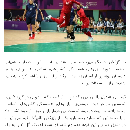
به گزارش خبرنگار مهر، تیم ملی هندبال بانوان ایران دیدار نیمه‌نهایی
ششمین دوره بازی‌های همبستگی کشورهای اسلامی به میزبانی ریاض
عربستان روبه رو قزاقستان به میدان رفت و این بازی را اهدا کرد تا به بازی
رده‌بندی این مسابقات برسد.
تیم ملی هندبال بانوان ایران که سپس از کسب گفتن دومی در گروه A برای
نخستین بار در دیدار نیمه‌نهایی بازی‌های همبستگی کشورهای اسلامی
وجود یافته می بود، در نیمه نخست این دیدار بازی خوبی از خود نشان داد
و با وجود این که ستاره رحمانیان، یکی از بازیکنان تاثیرگذار تیم ملی ایران،
در دقایق ابتدایی این نیمه مصدوم شد، توانست اختلاف گل ۳ را به یک