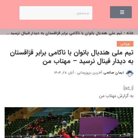
خانه
-
تیم ملی هندبال بانوان با ناکامی برابر قزاقستان به دیدار فینال نرسید – مهتاب من
ورزشی
تیم ملی هندبال بانوان با ناکامی برابر قزاقستان
به دیدار فینال نرسید – مهتاب من
ایمان صالحی
آخرین بروزرسانی : آبان ۲۸, ۱۴۰۴
[ad_1]
به گزارش
مهتاب من