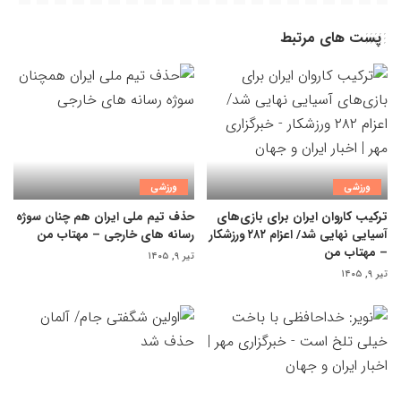
پست های مرتبط
ورزشی
ورزشی
ترکیب کاروان ایران برای بازی‌های
حذف تیم ملی ایران هم چنان سوژه
آسیایی نهایی شد/ اعزام ۲۸۲ ورزشکار
رسانه های خارجی – مهتاب من
– مهتاب من
تیر ۹, ۱۴۰۵
تیر ۹, ۱۴۰۵