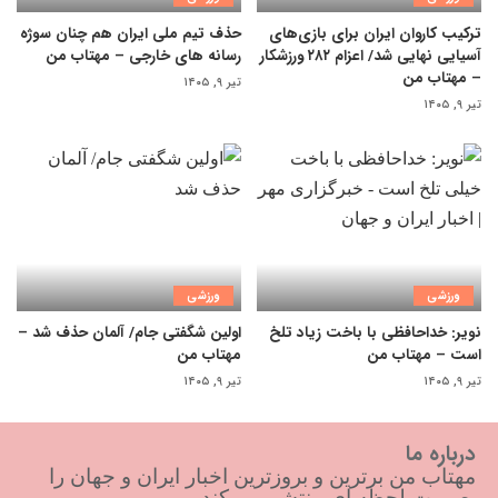
ترکیب کاروان ایران برای بازی‌های
حذف تیم ملی ایران هم چنان سوژه
آسیایی نهایی شد/ اعزام ۲۸۲ ورزشکار
رسانه های خارجی – مهتاب من
– مهتاب من
تیر ۹, ۱۴۰۵
تیر ۹, ۱۴۰۵
ورزشی
ورزشی
نویر: خداحافظی با باخت زیاد تلخ
اولین شگفتی جام/ آلمان حذف شد –
است – مهتاب من
مهتاب من
تیر ۹, ۱۴۰۵
تیر ۹, ۱۴۰۵
درباره ما
مهتاب من برترین و بروزترین اخبار ایران و جهان را
بصورت لحظه ای منتشر می کند