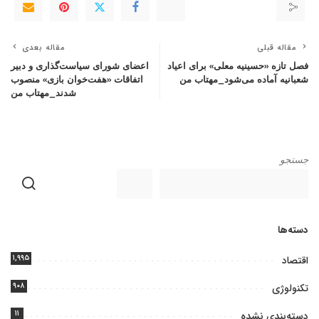
مقاله قبلی
مقاله بعدی
فصل تازه «حسینیه معلی» برای اعیاد
اعضای شورای سیاست‌گذاری و دبیر
شعبانیه آماده می‌شود_مهتاب من
اتفاقات «هفت‌خوان بازی» منصوب
شدند_مهتاب من
جستجو
دسته‌ها
۱,۹۹۵
اقتصاد
۹۰۸
تکنولوژی
۱۱
دسته‌بندی نشده