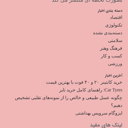
دسته بندی اخبار
اقتصاد
تکنولوژی
دسته‌بندی نشده
سلامتی
فرهنگ وهنر
کسب و کار
ورزشی
آخرین اخبار
خرید کانتینر ۲۰ و ۴۰ فوت با بهترین قیمت
Car Tyres: راهنمای کامل خرید تایر
چگونه عسل طبیعی و خالص را از نمونه‌های تقلبی تشخیص
دهیم؟
ایزوگام سرویس بهداشتی
لینک های مفید