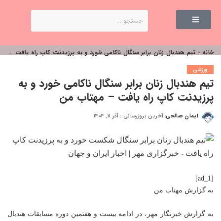
خانه
-
تیم هندبال زنان برابر سنگال ناکامی خورد و به پرزیدنت کاپ راه یافت – مهتاب من
ورزشی
تیم هندبال زنان برابر سنگال ناکامی خورد و به
پرزیدنت کاپ راه یافت – مهتاب من
ایمان صالحی
آخرین بروزرسانی : آذر ۱۱, ۱۴۰۴
[ad_1]
به گزارش
مهتاب من
به گزارش خبرنگار مهر، در ادامه بیست و هفتمین دوره مسابقات هندبال