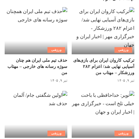
ورزشی
ورزشی
ترکیب کاروان ایران برای بازی‌های
حذف تیم ملی ایران هم چنان
آسیایی نهایی شد/ اعزام ۲۸۲
سوژه رسانه های خارجی – مهتاب
ورزشکار – مهتاب من
من
تیر ۹, ۱۴۰۵
تیر ۹, ۱۴۰۵
ورزشی
ورزشی