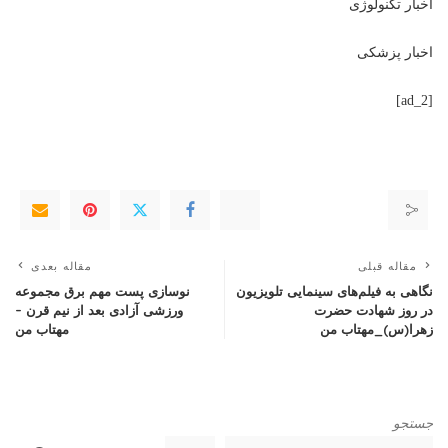
اخبار تکنولوژی
اخبار پزشکی
[ad_2]
مقاله قبلی
مقاله بعدی
نگاهی به فیلم‌های سینمایی تلویزیون
نوسازی پست مهم برق مجموعه
در روز شهادت حضرت
ورزشی آزادی بعد از نیم قرن –
زهرا(س)_مهتاب من
مهتاب من
جستجو