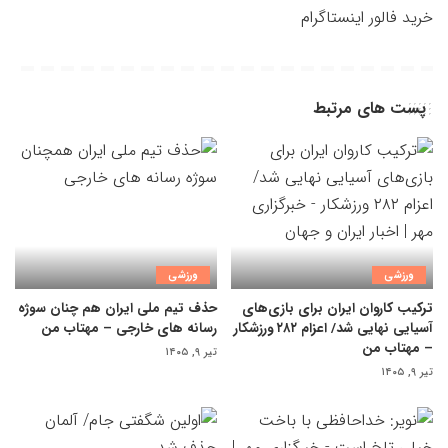
خرید فالور اینستاگرام
پست های مرتبط
ورزشی
ورزشی
ترکیب کاروان ایران برای بازی‌های
حذف تیم ملی ایران هم چنان سوژه
آسیایی نهایی شد/ اعزام ۲۸۲ ورزشکار
رسانه های خارجی – مهتاب من
– مهتاب من
تیر ۹, ۱۴۰۵
تیر ۹, ۱۴۰۵