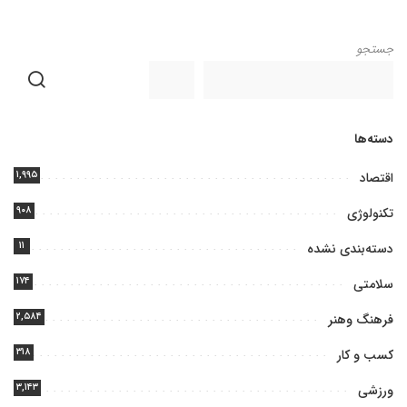
جستجو
دسته‌ها
۱,۹۹۵
اقتصاد
۹۰۸
تکنولوژی
۱۱
دسته‌بندی نشده
۱۷۴
سلامتی
۲,۵۸۴
فرهنگ وهنر
۳۱۸
کسب و کار
۳,۱۴۳
ورزشی