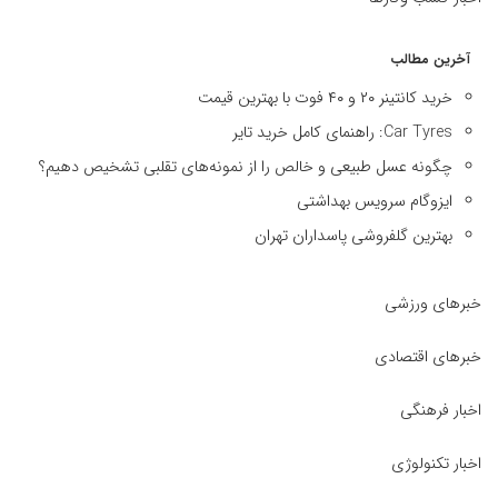
آخرین مطالب
خرید کانتینر ۲۰ و ۴۰ فوت با بهترین قیمت
Car Tyres: راهنمای کامل خرید تایر
چگونه عسل طبیعی و خالص را از نمونه‌های تقلبی تشخیص دهیم؟
ایزوگام سرویس بهداشتی
بهترین گلفروشی پاسداران تهران
خبرهای ورزشی
خبرهای اقتصادی
اخبار فرهنگی
اخبار تکنولوژی