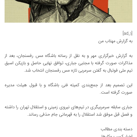
[ad_1]
به گزارش
مهتاب من
به گزارش خبرگزاری مهر و به نقل از رسانه باشگاه مس رفسنجان، بعد از
مذاکرات صورت گرفته با مجتبی جباری، توافق نهایی حاصل و بازیکن اسبق
تیم ملی فوتبال به گفتن سرمربی تازه مس رفسنجان انتخاب شد.
این تصمیم بعد از جمع‌بندی کمیته فنی باشگاه و با قبول هیئت مدیره
صورت گرفته است.
جباری سابقه سرمربیگری در تیم‌های نیروی زمینی و استقلال تهران را داشته
و فصل قبل موفق شد استقلال را به قهرمانی جام حذفی رساند.
دسته بندی مطالب
اخبار کسب وکارها