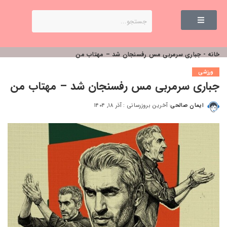
خانه
-
جباری سرمربی مس رفسنجان شد – مهتاب من
ورزشی
جباری سرمربی مس رفسنجان شد – مهتاب من
ایمان صالحی
آخرین بروزرسانی : آذر ۱۸, ۱۴۰۴