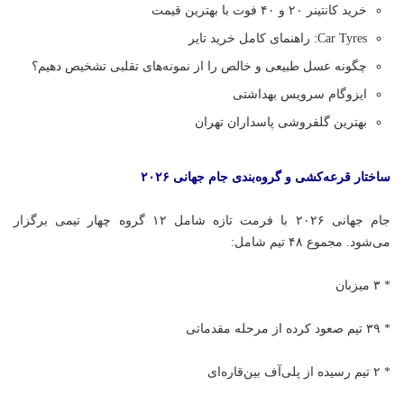
خرید کانتینر ۲۰ و ۴۰ فوت با بهترین قیمت
Car Tyres: راهنمای کامل خرید تایر
چگونه عسل طبیعی و خالص را از نمونه‌های تقلبی تشخیص دهیم؟
ایزوگام سرویس بهداشتی
بهترین گلفروشی پاسداران تهران
ساختار قرعه‌کشی و گروه‌بندی جام جهانی ۲۰۲۶
جام جهانی ۲۰۲۶ با فرمت تازه شامل ۱۲ گروه چهار تیمی برگزار
می‌شود. مجموع ۴۸ تیم شامل:
* ۳ میزبان
* ۳۹ تیم صعود کرده از مرحله مقدماتی
* ۲ تیم رسیده از پلی‌آف بین‌قاره‌ای