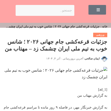
خانه
-
جزئیات قرعه‌کشی جام جهانی ۲۰۲۶ ؛ شانس خوب به تیم ملی ایران چشمک زد – مهتاب من
ورزشی
جزئیات قرعه‌کشی جام جهانی ۲۰۲۶ ؛ شانس
خوب به تیم ملی ایران چشمک زد – مهتاب من
ایمان صالحی
آخرین بروزرسانی : آذر ۴, ۱۴۰۴
[ad_1]
به گزارش
مهتاب من
به گزارش خبرنگار مهر، در فاصله ۹ روز مانده تا مراسم قرعه‌کشی جام