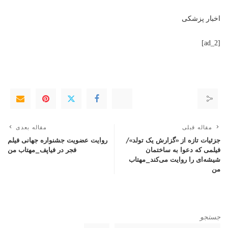
اخبار پزشکی
[ad_2]
مقاله قبلی
مقاله بعدی
جزئیات تازه از «گزارش یک تولد»/
روایت عضویت جشنواره جهانی فیلم
فیلمی که دعوا به ساختمان
فجر در فیاپف_مهتاب من
شیشه‌ای را روایت می‌کند_مهتاب
من
جستجو