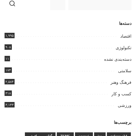
دسته‌ها
۱,۹۹۵
اقتصاد
۹۰۸
تکنولوژی
۱۱
دسته‌بندی نشده
۱۷۴
سلامتی
۲,۵۸۴
فرهنگ وهنر
۳۱۸
کسب و کار
۳,۱۴۳
ورزشی
برچسب‌ها