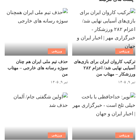
ورزشی
ورزشی
ترکیب کاروان ایران برای بازی‌های
حذف تیم ملی ایران هم چنان
آسیایی نهایی شد/ اعزام ۲۸۲
سوژه رسانه های خارجی – مهتاب
ورزشکار – مهتاب من
من
تیر ۹, ۱۴۰۵
تیر ۹, ۱۴۰۵
ورزشی
ورزشی