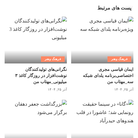
پست های مرتبط
فرهنگ وهنر
فرهنگ وهنر
ایمان قیاسی مجری
نگرانی‌های تولیدکنندگان
اختصاصی‌برنامه یلدای شبکه
نوشت‌افزار در روزگار کاغذ ۳
سه_مهتاب من
میلیونی_مهتاب من
آذر ۲۵, ۱۴۰۴
آذر ۲۵, ۱۴۰۴