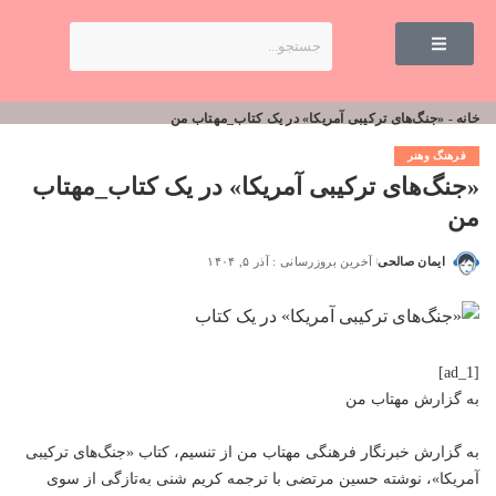
خانه
-
«جنگ‌های ترکیبی آمریکا» در یک کتاب_مهتاب من
فرهنگ وهنر
«جنگ‌های ترکیبی آمریکا» در یک کتاب_مهتاب
من
ایمان صالحی
آخرین بروزرسانی : آذر ۵, ۱۴۰۴
[ad_1]
به گزارش
مهتاب من
به گزارش خبرنگار فرهنگی
مهتاب من
از تنسیم، کتاب «جنگ‌های ترکیبی
آمریکا»، نوشته حسین مرتضی با ترجمه کریم شنی به‌تازگی از سوی