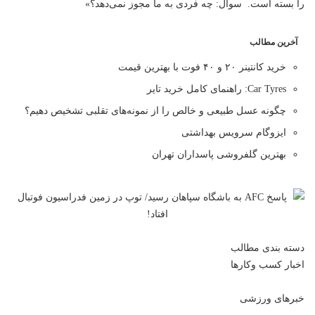
را بسته است. ‌ سوال: چه فردی به ما مجوز نمی‌دهد؟»
آخرین مطالب
خرید کانتینر ۲۰ و ۴۰ فوت با بهترین قیمت
Car Tyres: راهنمای کامل خرید تایر
چگونه عسل طبیعی و خالص را از نمونه‌های تقلبی تشخیص دهیم؟
ایزوگام سرویس بهداشتی
بهترین گلفروشی پاسداران تهران
دسته بندی مطالب
اخبار کسب وکارها
خبرهای ورزشی