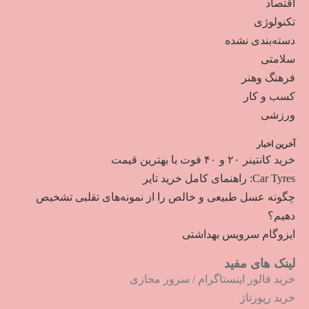
اقتصاد
تکنولوژی
دسته‌بندی نشده
سلامتی
فرهنگ وهنر
کسب و کار
ورزشی
آخرین اخبار
خرید کانتینر ۲۰ و ۴۰ فوت با بهترین قیمت
Car Tyres: راهنمای کامل خرید تایر
چگونه عسل طبیعی و خالص را از نمونه‌های تقلبی تشخیص
دهیم؟
ایزوگام سرویس بهداشتی
لینک های مفید
خرید فالور اینستاگرام
/
سرور مجازی
خرید رپورتاژ