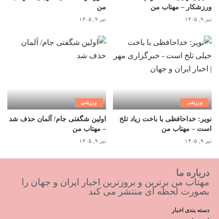
ورزشکار – مهتاب من
من
تیر ۹, ۱۴۰۵
تیر ۹, ۱۴۰۵
ورزشی
ورزشی
نویر: خداحافظی با باخت زیاد تلخ
اولین شگفتی جام/ آلمان حذف شد
است – مهتاب من
– مهتاب من
تیر ۹, ۱۴۰۵
تیر ۹, ۱۴۰۵
درباره ما
مهتاب من برترین و بروزترین اخبار ایران و جهان را
بصورت لحظه ای منتشر می کند
دسته بندی اخبار