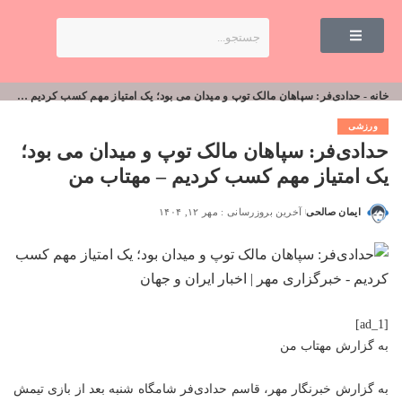
خانه
-
حدادی‌فر: سپاهان مالک توپ و میدان می بود؛ یک امتیاز مهم کسب کردیم – مهتاب من
ورزشی
حدادی‌فر: سپاهان مالک توپ و میدان می بود؛
یک امتیاز مهم کسب کردیم – مهتاب من
ایمان صالحی
آخرین بروزرسانی : مهر ۱۲, ۱۴۰۴
[ad_1]
به گزارش
مهتاب من
به گزارش خبرنگار مهر، قاسم حدادی‌فر شامگاه شنبه بعد از بازی تیمش