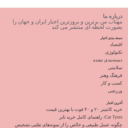
درباره ما
مهتاب من برترین و بروزترین اخبار ایران و جهان را
بصورت لحظه ای منتشر می کند
دسته بندی اخبار
اقتصاد
تکنولوژی
دسته‌بندی نشده
سلامتی
فرهنگ وهنر
کسب و کار
ورزشی
آخرین اخبار
خرید کانتینر ۲۰ و ۴۰ فوت با بهترین قیمت
Car Tyres: راهنمای کامل خرید تایر
چگونه عسل طبیعی و خالص را از نمونه‌های تقلبی تشخیص