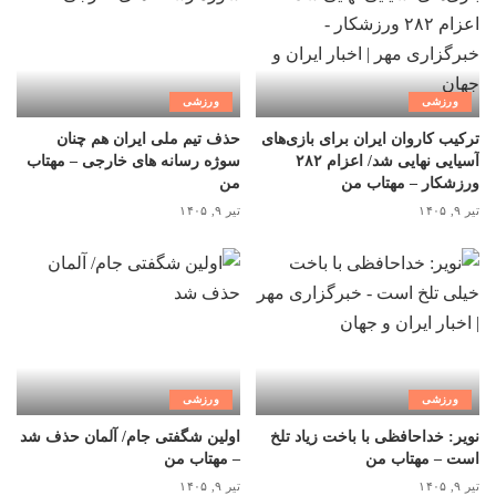
ورزشی
ورزشی
ترکیب کاروان ایران برای بازی‌های
حذف تیم ملی ایران هم چنان
آسیایی نهایی شد/ اعزام ۲۸۲
سوژه رسانه های خارجی – مهتاب
ورزشکار – مهتاب من
من
تیر ۹, ۱۴۰۵
تیر ۹, ۱۴۰۵
ورزشی
ورزشی
نویر: خداحافظی با باخت زیاد تلخ
اولین شگفتی جام/ آلمان حذف شد
است – مهتاب من
– مهتاب من
تیر ۹, ۱۴۰۵
تیر ۹, ۱۴۰۵