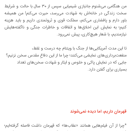
من هنگامی می‌شنوم جانبازی شیمیایی سپس از ۳۰ سال با حالت و شرایط
سخت زندگی در خانه‌اش به شهادت می‌رسد، حیرت می‌کنم! من همیشه
باور دارم و پافشاری می‌کنم، مملکت قوی و ثروتمندی داریم و باید هزینه
کنیم؛ به نمایشِ‌ این اخلاق‌ها و اتفاقات و خاطرات جنگی و ناگفته‌هایش
نیازمندیم، با شعار هیچ‌کاری، پیش نمی‌رود.
تا این مدت آمریکایی‌ها از جنگ با ویتنام چه درست و غلط،
منفعت‌برداری‌های نمایشی می‌کنند؛ چرا ما از این دفاعِ مقدس سخن نزنیم؟
جایی که در نمایشِ پاکی و خلوص و ایثار و شهادت سخن‌های تعداد
بسیاری برای گفتن دارد.
قهرمان داریم، اما دیده نمی‌شوند
*چرا از آن فیلم‌هایی همانند «عقاب‌ها» که قهرمان داشت فاصله گرفته‌ایم؛