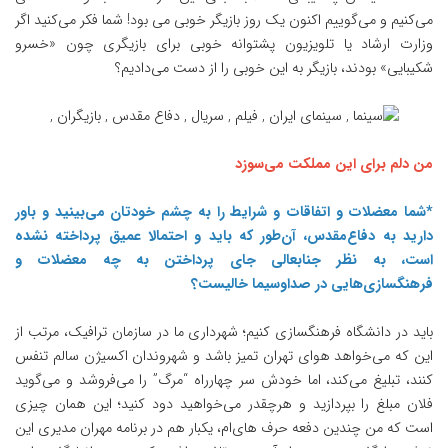
می‌کنیم و می‌گوییم اکنون یک روز بازیگر خوبی می بود! شما فکر می‌کنید اگر
وزارت ارشاد یا تلویزیون پشتوانه خوبی برای بازیگری چون «خسرو
شکیبایی» بودند، بازیگر به این خوبی را از دست می‌دادیم؟
من دلم برای این مملکت می‌سوزد
*شما معضلات و اتفاقات و شرایط را به چشم خودتان می‌بینید و باور
دارید به دفاع‌مقدس، آن‌طور که باید و احتمالا عمیق پرداخته نشده
است، به نظر جنابعالی جای پرداختن به چه معضلات و
فرهنگسازی‌هایی در صداوسیما خالیست؟
باید در دانشگاه فرهنگسازی کنیم؛ شهرداری ما در سازمان ترافیک، مرتب از
این که می‌خواهد هوای تهران تمیز باشد و شهروندان اکسیژن سالم تنفس
کنند، تبلیغ می‌کند، اما خودش سر چهارراه “مرگ” را می‌فروشد و می‌گوید
فلان مبلغ را بپردازید و هرچقدر می‌خواهید دود کنید؛ این همان چیزی
است که من چندین دفعه حرف های‌ام، یکبار هم در برنامه مهران مدیری این