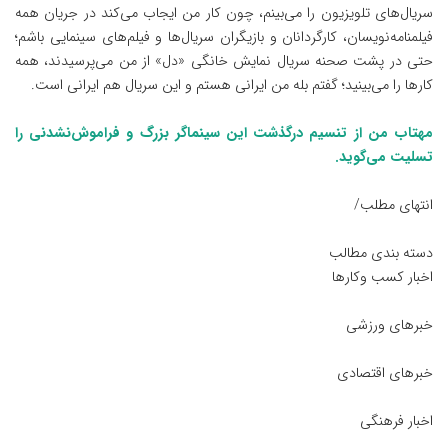
سریال‌های تلویزیون را می‌بینم، چون کار من ایجاب می‌کند در جریان همه
فیلمنامه‌نویسان، کارگردانان و بازیگران سریال‌ها و فیلم‌های سینمایی باشم؛
حتی در پشت صحنه سریال نمایش خانگی «دل» از من می‌پرسیدند، همه
کارها را می‌بینید؛ گفتم بله من ایرانی هستم و این سریال هم ایرانی است.
مهتاب من از تنسیم درگذشت این سینماگر بزرگ و فراموش‌نشدنی را
تسلیت می‌گوید.
انتهای مطلب/
دسته بندی مطالب
اخبار کسب وکارها
خبرهای ورزشی
خبرهای اقتصادی
اخبار فرهنگی