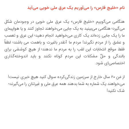
نام «خلیج فارس» را می‌آوریم یک عرق ملی خوبی می‌آید
هنگامی می‌گوییم «خلیج فارس» یک عرق ملی خوبی در وجودمان شکل
می‌گیرد؛ هنگامی می‌بینید به یک جایی می‌خواهند تجاوز کنند و یا هواپیمای
ما را یک جایی زده‌اند یک کاری می‌خواهید انجام دهید؛ این عرق و تعصب
و عشق را از مردم نگیرند! مردم ما آنقدر باغیرت و باهمت می باشند؛ لطفاً
فقط موقع انتخابات این لقب را به مردم ما ندهند؛ از هیچ کوششی برای
بالندگی و حلِّ مشکلات این مردم کوتاه نکنند و باید اندوخته‌گذاری
اختصاصی‌ای شود.
از مَنِ ۲۰ سال خارج از سرزمین زندگی‌کرده سوال کنید هیچ خبری نیست!
می‌خواهند یک شماره به شما بدهند همه عرق ملی و غیرتتان را می‌گیرند؛
شک نکنید!