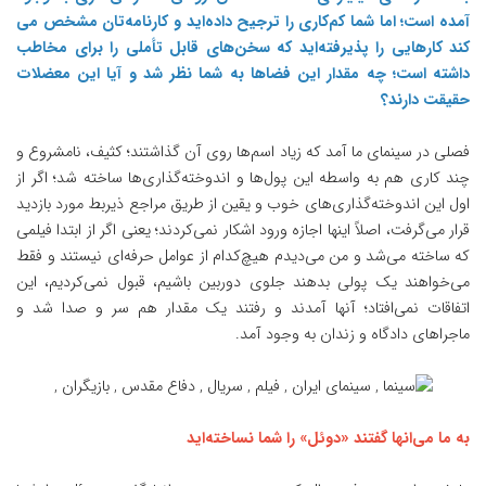
آمده است؛ اما شما کم‌کاری را ترجیح داده‌اید و کارنامه‌تان مشخص می
کند کارهایی را پذیرفته‌اید که سخن‌های قابل تأملی را برای مخاطب
داشته است؛ چه مقدار این فضاها به شما نظر شد و آیا این معضلات
حقیقت دارند؟
فصلی در سینمای ما آمد که زیاد اسم‌ها روی آن گذاشتند؛ کثیف، نامشروع و
چند کاری هم به واسطه این پول‌ها و اندوخته‌گذاری‌ها ساخته شد؛ اگر از
اول این اندوخته‌گذاری‌های خوب و یقین از طریق مراجع ذیربط مورد بازدید
قرار می‌گرفت، اصلاً اینها اجازه ورود اشکار نمی‌کردند؛ یعنی اگر از ابتدا فیلمی
که ساخته می‌شد و من می‌دیدم هیچ‌کدام از عوامل حرفه‌ای نیستند و فقط
می‌خواهند یک پولی بدهند جلوی دوربین باشیم، قبول نمی‌کردیم، این‌
اتفاقات نمی‌افتاد؛ آنها آمدند و رفتند یک مقدار هم سر و صدا شد و
ماجراهای دادگاه و زندان به وجود آمد.
به ما می‌انها گفتند «دوئل» را شما نساخته‌اید